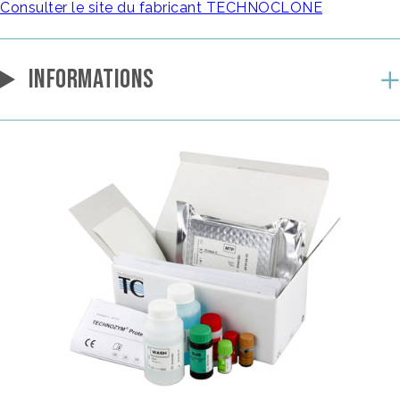
Consulter le site du fabricant TECHNOCLONE
INFORMATIONS