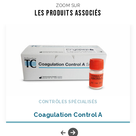
ZOOM SUR
Les Produits associés
CONTRÔLES SPÉCIALISÉS
Coagulation Control A