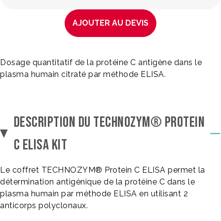
AJOUTER AU DEVIS
Dosage quantitatif de la protéine C antigène dans le
plasma humain citraté par méthode ELISA.
DESCRIPTION DU TECHNOZYM® PROTEIN
C ELISA KIT
Le coffret TECHNOZYM® Protein C ELISA permet la
détermination antigénique de la protéine C dans le
plasma humain par méthode ELISA en utilisant 2
anticorps polyclonaux.