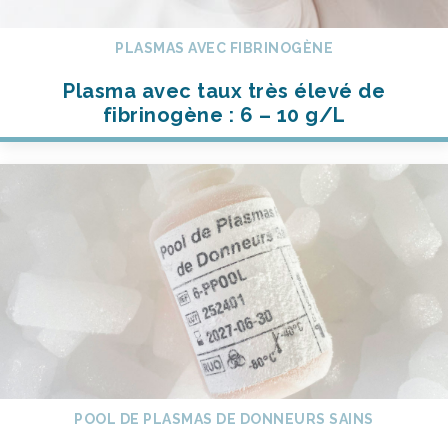
PLASMAS AVEC FIBRINOGÈNE
Plasma avec taux très élevé de
fibrinogène : 6 – 10 g/L
POOL DE PLASMAS DE DONNEURS SAINS