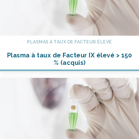
PLASMAS À TAUX DE FACTEUR ÉLEVÉ
Plasma à taux de Facteur IX élevé > 150
% (acquis)