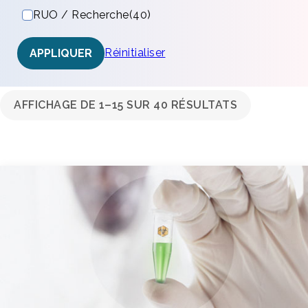
RUO / Recherche
(40)
Réinitialiser
APPLIQUER
AFFICHAGE DE 1–15 SUR 40 RÉSULTATS