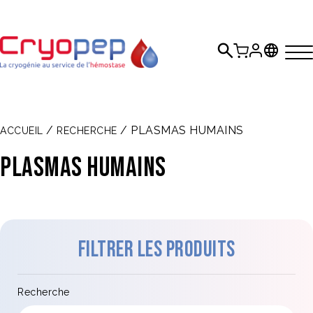
/
/ PLASMAS HUMAINS
ACCUEIL
RECHERCHE
PLASMAS HUMAINS
Filtrer les produits
Recherche