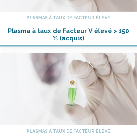
PLASMAS À TAUX DE FACTEUR ÉLEVÉ
Plasma à taux de Facteur V élevé > 150
% (acquis)
PLASMAS À TAUX DE FACTEUR ÉLEVÉ