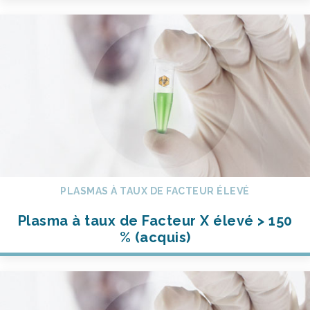
PLASMAS À TAUX DE FACTEUR ÉLEVÉ
Plasma à taux de Facteur X élevé > 150
% (acquis)