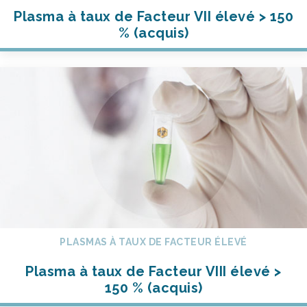
Plasma à taux de Facteur VII élevé > 150
% (acquis)
PLASMAS À TAUX DE FACTEUR ÉLEVÉ
Plasma à taux de Facteur VIII élevé >
150 % (acquis)