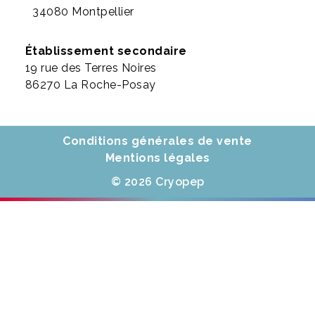
34080 Montpellier
Établissement secondaire
19 rue des Terres Noires
86270 La Roche-Posay
Conditions générales de vente
Mentions légales
© 2026 Cryopep