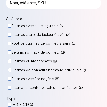
Catégorie
Plasmas avec anticoagulants (5)
Plasmas à taux de facteur élevé (12)
Pool de plasmas de donneurs sains (1)
Sérums normaux de donneur (2)
Plasmas et interférences (5)
Plasmas de donneurs normaux individuels (3)
Plasmas avec fibrinogène (8)
Plasma de contrôles valeurs très faibles (4)
Type
IVD / CE
(0)