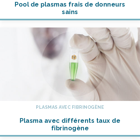
Pool de plasmas frais de donneurs
sains
PLASMAS AVEC FIBRINOGÈNE
Plasma avec différents taux de
fibrinogène