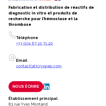
Fabrication et distribution de réactifs de
diagnostic in vitro et produits de
recherche pour l’hémostase et la
thrombose
Téléphone
+33 (0)4 67 10 71 20
Email
contact(at)cryopep.com
NOUS ÉCRIRE
Établissement principal
83 rue Yves Montand