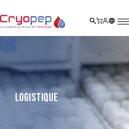
Logistique