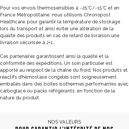
Pour vos envois thermosensibles à -25°C/-15°C et en
France Métropolitaine, nous utilisons Chronopost
Healthcare, pour garantir la température de stockage
lors du transport et ainsi éviter une altération de la
qualité des produits en cas de retard de livraison une
livraison sécurisée à J+1..
Ces partenaires garantissent ainsi la qualité et la
conformité des expéditions. Un soin particulier est
apporté au respect de la chaîne du froid. Nos produits et
réactifs d’hémostase congelés sont soigneusement
emballés dans des boîtes isothermes performantes avec
carboglace ou packs réfrigérants, en fonction de la
nature du produit.
NOS VALEURS