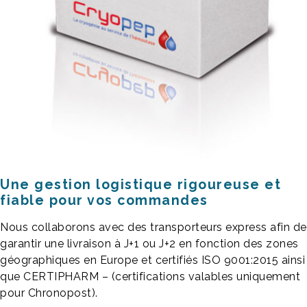
Une gestion logistique rigoureuse et
fiable pour vos commandes
Nous collaborons avec des transporteurs express afin de
garantir une livraison à J+1 ou J+2 en fonction des zones
géographiques en Europe et certifiés ISO 9001:2015 ainsi
que CERTIPHARM – (certifications valables uniquement
pour Chronopost).