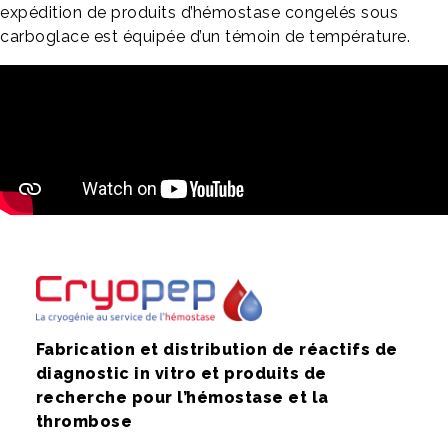
expédition de produits d’hémostase congelés sous
carboglace est équipée d’un témoin de température.
Fabrication et distribution de réactifs de
diagnostic in vitro et produits de
recherche pour l’hémostase et la
thrombose