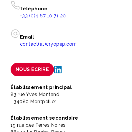
Téléphone
+33 (0)4 67 10 71 20
Email
contact(at)cryopep.com
NOUS ÉCRIRE
Établissement principal
83 rue Yves Montand
34080 Montpellier
Établissement secondaire
19 rue des Terres Noires