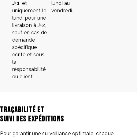
J+1
, et
lundi au
uniquement le
vendredi.
lundi pour une
livraison à J+2,
sauf en cas de
demande
spécifique
écrite et sous
la
responsabilité
du client.
Traçabilité et
suivi des expéditions
Pour garantir une surveillance optimale, chaque