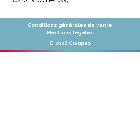
86270 La Roche-Posay
Conditions générales de vente
Mentions légales
© 2026 Cryopep