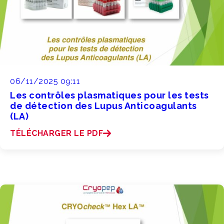
06/11/2025 09:11
Les contrôles plasmatiques pour les tests
de détection des Lupus Anticoagulants
(LA)
TÉLÉCHARGER LE PDF