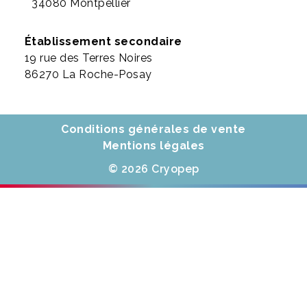
34080 Montpellier
Établissement secondaire
19 rue des Terres Noires
86270 La Roche-Posay
Conditions générales de vente
Mentions légales
© 2026 Cryopep