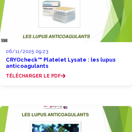
06/11/2025 09:23
CRYOcheck™ Platelet Lysate : les lupus
anticoagulants
TÉLÉCHARGER LE PDF