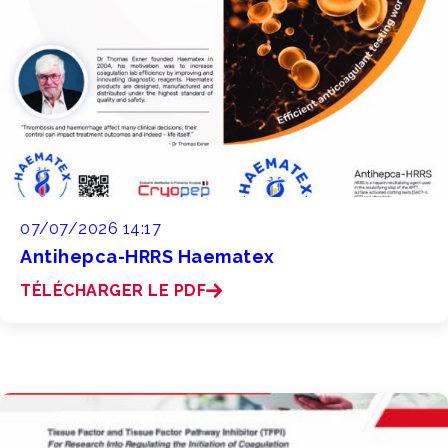
07/07/2026 14:17
Antihepca-HRRS Haematex
TÉLÉCHARGER LE PDF