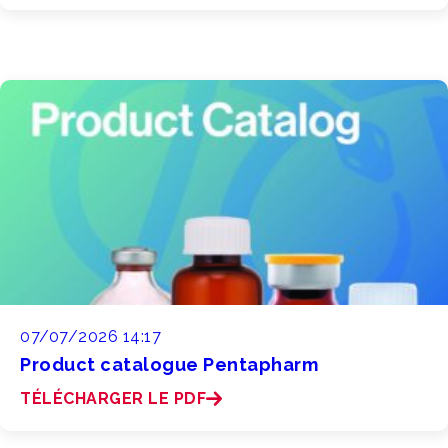
07/07/2026 14:17
Product catalogue Pentapharm
TÉLÉCHARGER LE PDF