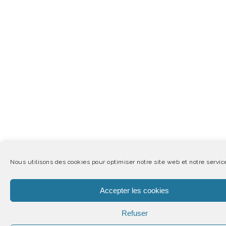
Nous utilisons des cookies pour optimiser notre site web et notre servic
Accepter les cookies
Refuser