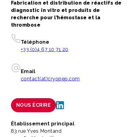
Fabrication et distribution de réactifs de
diagnostic in vitro et produits de
recherche pour l’hémostase et la
thrombose
Téléphone
+33 (0)4 67 10 71 20
Email
contact(at)cryopep.com
NOUS ÉCRIRE
Établissement principal
83 rue Yves Montand