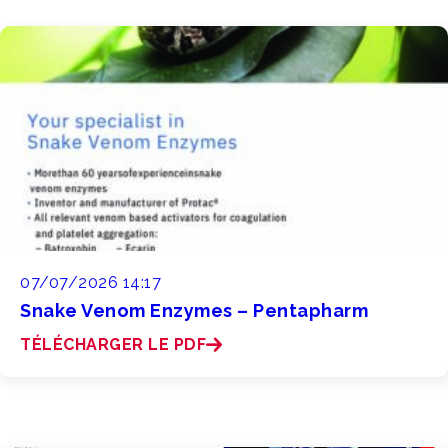
07/07/2026 14:17
Snake Venom Enzymes – Pentapharm
TÉLÉCHARGER LE PDF