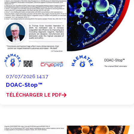
07/07/2026 14:17
DOAC-Stop™
TÉLÉCHARGER LE PDF