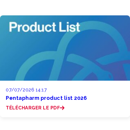
07/07/2026 14:17
Pentapharm product list 2026
TÉLÉCHARGER LE PDF