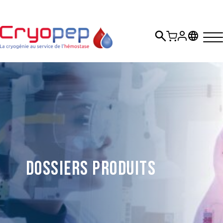
Dossiers Produits