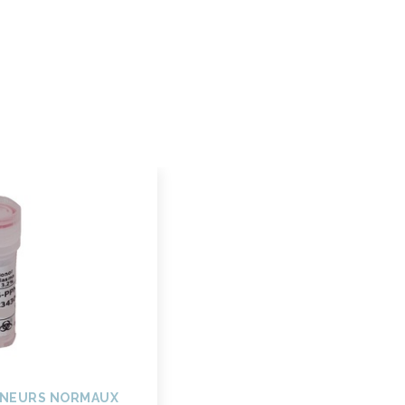
NNEURS NORMAUX