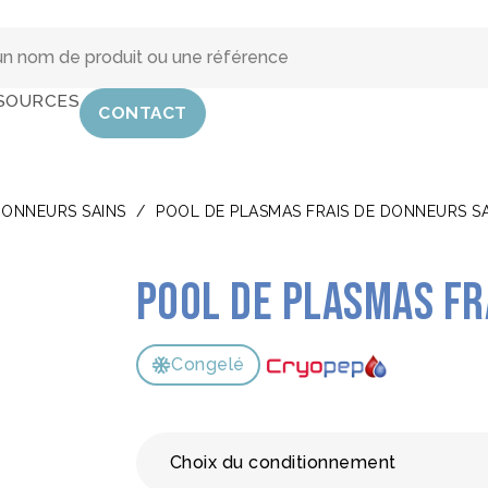
SOURCES
CONTACT
DONNEURS SAINS
/
POOL DE PLASMAS FRAIS DE DONNEURS S
Pool de plasmas fr
Congelé
Choix du conditionnement