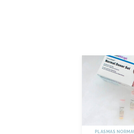
PLASMAS NORMA