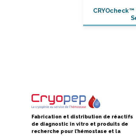
CRYOcheck™ 
S
Fabrication et distribution de réactifs
de diagnostic in vitro et produits de
recherche pour l’hémostase et la