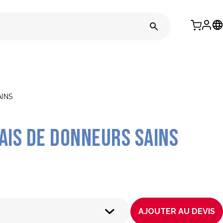
AINS
ais de donneurs sains
AJOUTER AU DEVIS