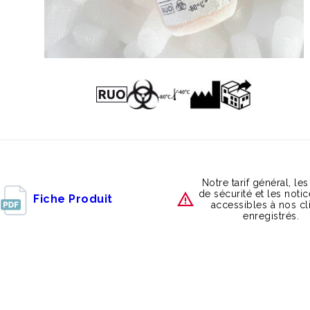
Notre tarif général, les
de sécurité et les noti
Fiche Produit
accessibles à nos cl
enregistrés.