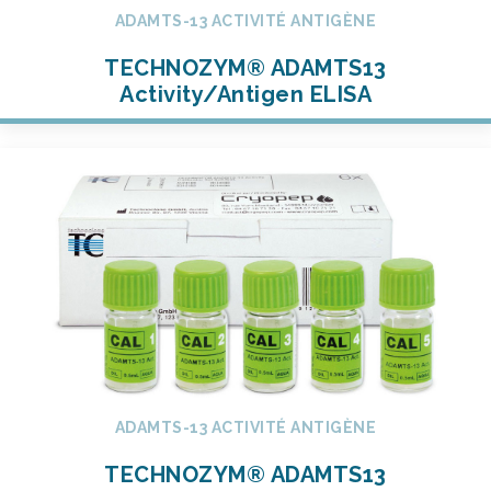
ADAMTS-13 ACTIVITÉ ANTIGÈNE
TECHNOZYM® ADAMTS13
Activity/Antigen ELISA
ADAMTS-13 ACTIVITÉ ANTIGÈNE
TECHNOZYM® ADAMTS13