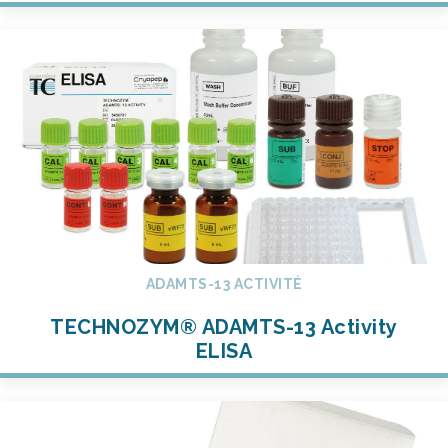
ADAMTS-13 ACTIVITÉ
TECHNOZYM® ADAMTS-13 Activity
ELISA