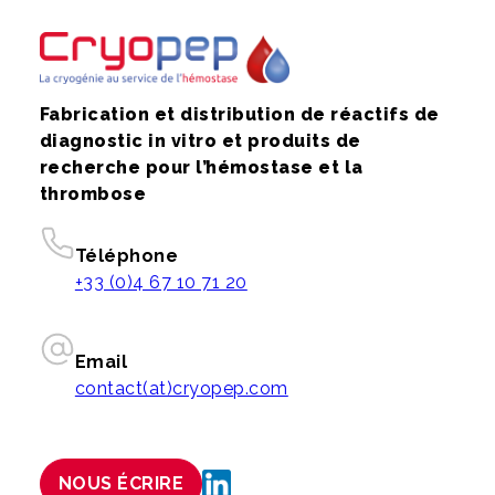
Fabrication et distribution de réactifs de
diagnostic in vitro et produits de
recherche pour l’hémostase et la
thrombose
Téléphone
+33 (0)4 67 10 71 20
Email
contact(at)cryopep.com
NOUS ÉCRIRE