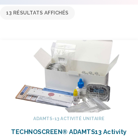
13 RÉSULTATS AFFICHÉS
ADAMTS-13 ACTIVITÉ UNITAIRE
TECHNOSCREEN® ADAMTS13 Activity