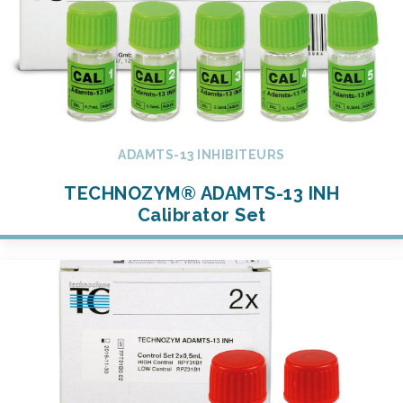
ADAMTS-13 INHIBITEURS
TECHNOZYM® ADAMTS-13 INH
Calibrator Set