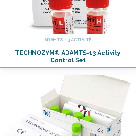
ADAMTS-13 ACTIVITÉ
TECHNOZYM® ADAMTS-13 Activity
Control Set