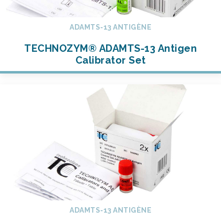
ADAMTS-13 ANTIGÈNE
TECHNOZYM® ADAMTS-13 Antigen
Calibrator Set
ADAMTS-13 ANTIGÈNE