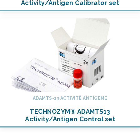
Activity/Antigen Calibrator set
ADAMTS-13 ACTIVITÉ ANTIGÈNE
TECHNOZYM® ADAMTS13
Activity/Antigen Control set