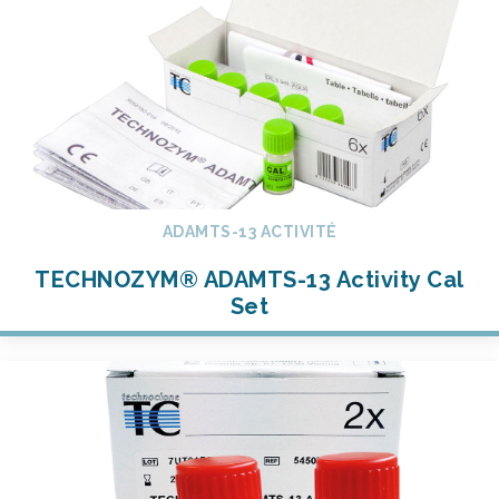
ADAMTS-13 ACTIVITÉ
TECHNOZYM® ADAMTS-13 Activity Cal
Set