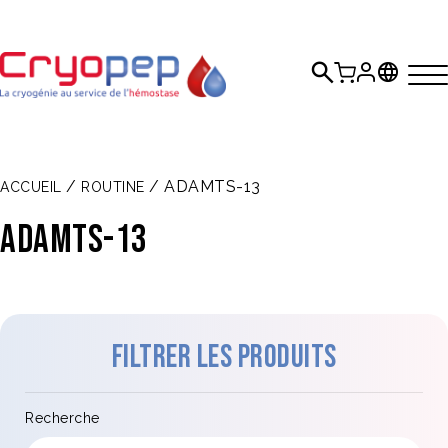
/
/ ADAMTS-13
ACCUEIL
ROUTINE
ADAMTS-13
Filtrer les produits
Recherche