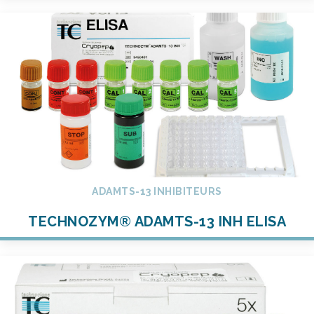
ADAMTS-13 INHIBITEURS
TECHNOZYM® ADAMTS-13 INH ELISA