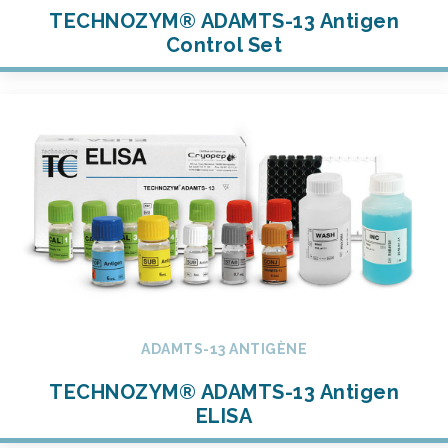
TECHNOZYM® ADAMTS-13 Antigen
Control Set
ADAMTS-13 ANTIGÈNE
TECHNOZYM® ADAMTS-13 Antigen
ELISA