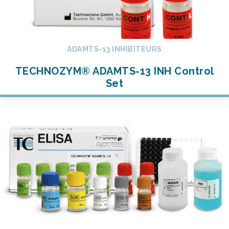
ADAMTS-13 INHIBITEURS
TECHNOZYM® ADAMTS-13 INH Control
Set