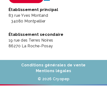
Établissement principal
83 rue Yves Montand
34080 Montpellier
Établissement secondaire
19 rue des Terres Noires
86270 La Roche-Posay
Conditions générales de vente
Mentions légales
© 2026 Cryopep