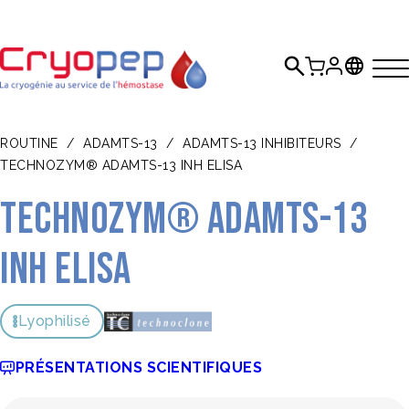
ROUTINE
/
ADAMTS-13
/
ADAMTS-13 INHIBITEURS
/
TECHNOZYM® ADAMTS-13 INH ELISA
TECHNOZYM® ADAMTS-13
INH ELISA
Lyophilisé
PRÉSENTATIONS SCIENTIFIQUES