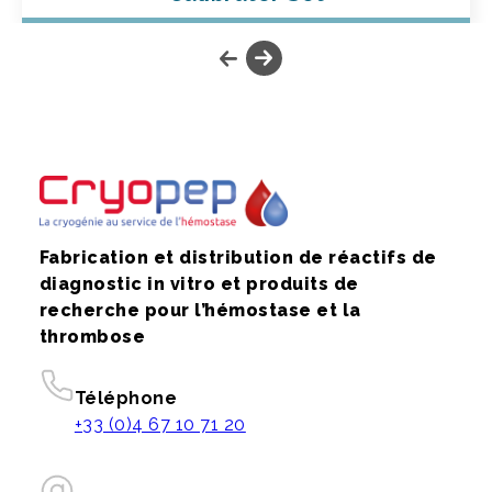
Fabrication et distribution de réactifs de
diagnostic in vitro et produits de
recherche pour l’hémostase et la
thrombose
Téléphone
+33 (0)4 67 10 71 20