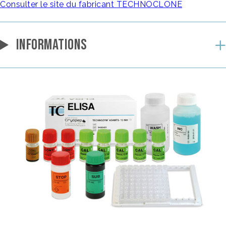
Consulter le site du fabricant TECHNOCLONE
INFORMATIONS