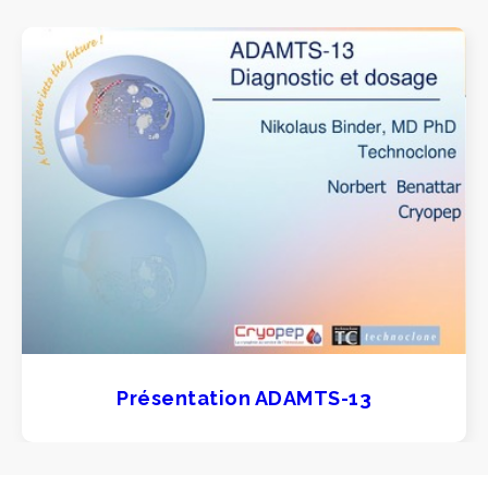
Présentation ADAMTS-13