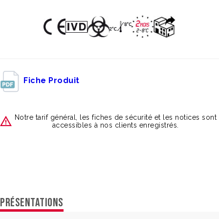
Fiche Produit
Notre tarif général, les fiches de sécurité et les notices sont
accessibles à nos clients enregistrés.
PRÉSENTATIONS