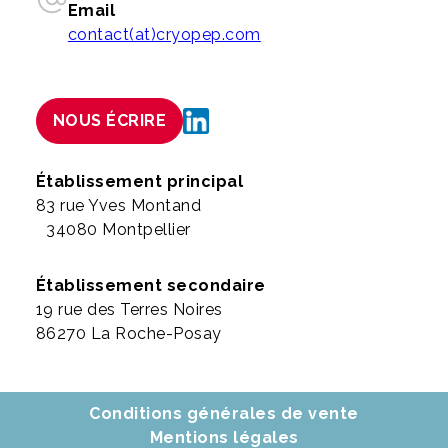
Email
contact(at)cryopep.com
NOUS ÉCRIRE
Établissement principal
83 rue Yves Montand
34080 Montpellier
Établissement secondaire
19 rue des Terres Noires
86270 La Roche-Posay
Conditions générales de vente
Mentions légales