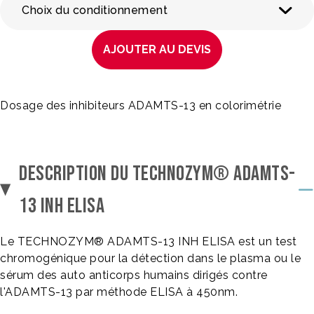
Choix du conditionnement
AJOUTER AU DEVIS
Dosage des inhibiteurs ADAMTS-13 en colorimétrie
DESCRIPTION DU TECHNOZYM® ADAMTS-
13 INH ELISA
Le TECHNOZYM® ADAMTS-13 INH ELISA est un test
chromogénique pour la détection dans le plasma ou le
sérum des auto anticorps humains dirigés contre
l'ADAMTS-13 par méthode ELISA à 450nm.