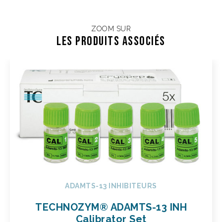
ZOOM SUR
Les Produits associés
ADAMTS-13 INHIBITEURS
TECHNOZYM® ADAMTS-13 INH
Calibrator Set