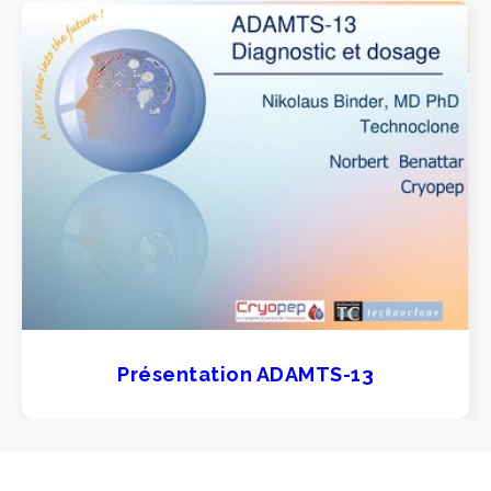
Présentation ADAMTS-13