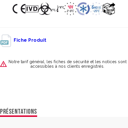
Fiche Produit
Notre tarif général, les fiches de sécurité et les notices sont
accessibles à nos clients enregistrés.
PRÉSENTATIONS