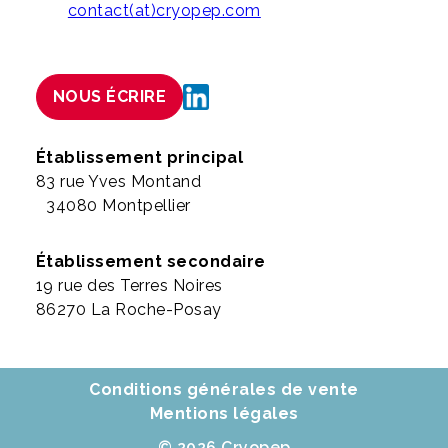
contact(at)cryopep.com
NOUS ÉCRIRE
Établissement principal
83 rue Yves Montand
34080 Montpellier
Établissement secondaire
19 rue des Terres Noires
86270 La Roche-Posay
Conditions générales de vente
Mentions légales
© 2026 Cryopep