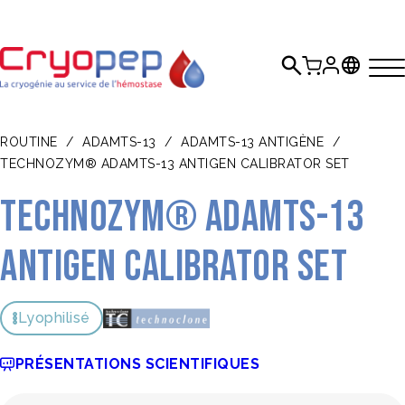
ROUTINE
/
ADAMTS-13
/
ADAMTS-13 ANTIGÈNE
/
TECHNOZYM® ADAMTS-13 ANTIGEN CALIBRATOR SET
TECHNOZYM® ADAMTS-13
Antigen Calibrator Set
Lyophilisé
PRÉSENTATIONS SCIENTIFIQUES