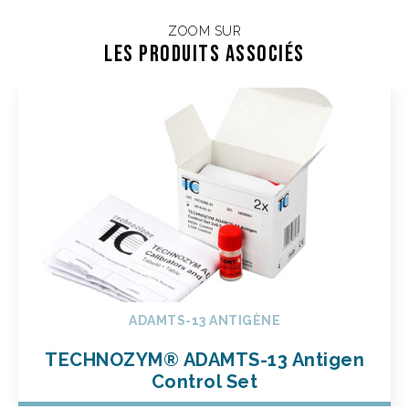
ZOOM SUR
Les Produits associés
ADAMTS-13 ANTIGÈNE
TECHNOZYM® ADAMTS-13 Antigen
Control Set