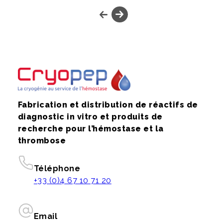
Fabrication et distribution de réactifs de
diagnostic in vitro et produits de
recherche pour l’hémostase et la
thrombose
Téléphone
+33 (0)4 67 10 71 20
Email