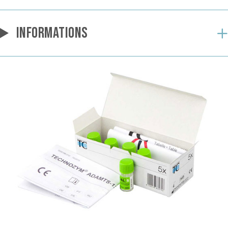
INFORMATIONS