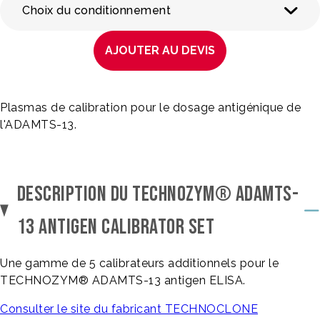
Choix du conditionnement
AJOUTER AU DEVIS
Plasmas de calibration pour le dosage antigénique de
l'ADAMTS-13.
DESCRIPTION DU TECHNOZYM® ADAMTS-
13 ANTIGEN CALIBRATOR SET
Une gamme de 5 calibrateurs additionnels pour le
TECHNOZYM® ADAMTS-13 antigen ELISA.
Consulter le site du fabricant TECHNOCLONE