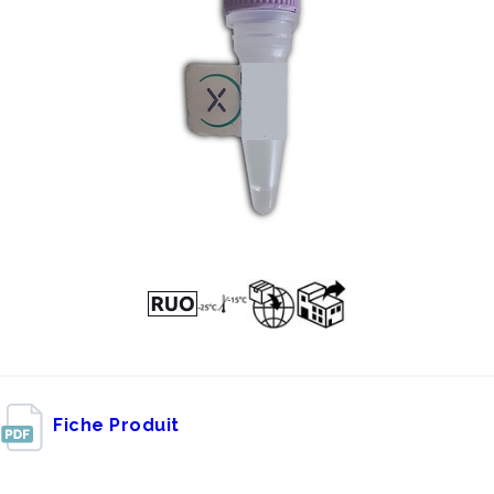
Fiche Produit