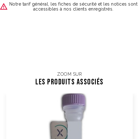
Notre tarif général, les fiches de sécurité et les notices sont
accessibles à nos clients enregistrés.
ZOOM SUR
Les Produits associés