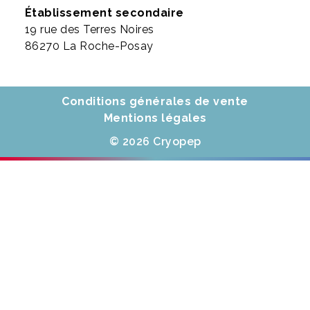
Établissement secondaire
19 rue des Terres Noires
86270 La Roche-Posay
Conditions générales de vente
Mentions légales
© 2026 Cryopep