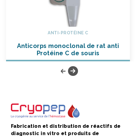
ANTI-PROTÉINE C
Anticorps monoclonal de rat anti
Protéine C de souris
Fabrication et distribution de réactifs de
diagnostic in vitro et produits de