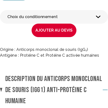
Choix du conditionnement
AJOUTER AU DEVIS
Origine : Anticorps monoclonal de souris (IgG₁)
Antigène : Protéine C et Protéine C activée humaines
DESCRIPTION DU ANTICORPS MONOCLONAL
DE SOURIS (IGG1) ANTI-PROTÉINE C
HUMAINE