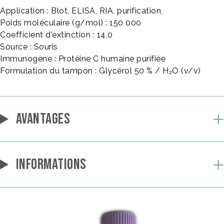
Application : Blot, ELISA, RIA, purification,
Poids moléculaire (g/mol) : 150 000
Coefficient d'extinction : 14,0
Source : Souris
Immunogène : Protéine C humaine purifiée
Formulation du tampon : Glycérol 50 % / H₂O (v/v)
AVANTAGES
INFORMATIONS