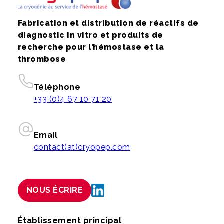
Fabrication et distribution de réactifs de
diagnostic in vitro et produits de
recherche pour l’hémostase et la
thrombose
Téléphone
+33 (0)4 67 10 71 20
Email
contact(at)cryopep.com
NOUS ÉCRIRE
Établissement principal