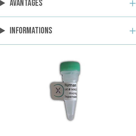
AVANTAGES
INFORMATIONS