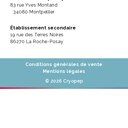
83 rue Yves Montand
34080 Montpellier
Établissement secondaire
19 rue des Terres Noires
86270 La Roche-Posay
Conditions générales de vente
Mentions légales
© 2026 Cryopep