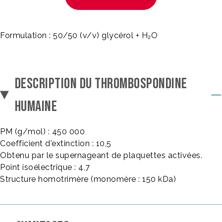
Formulation : 50/50 (v/v) glycérol + H₂O
DESCRIPTION DU THROMBOSPONDINE
HUMAINE
PM (g/mol) : 450 000
Coefficient d'extinction : 10,5
Obtenu par le supernageant de plaquettes activées.
Point isoélectrique : 4,7
Structure homotrimère (monomère : 150 kDa)