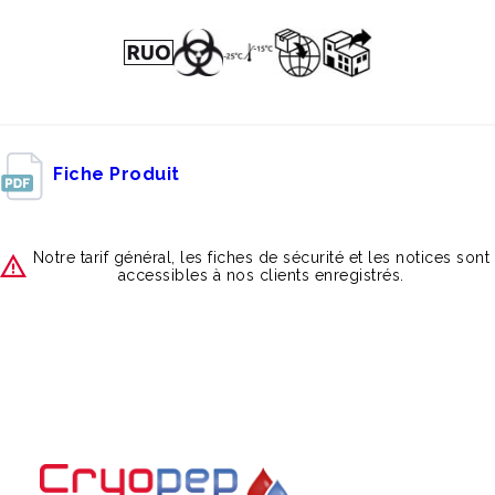
Fiche Produit
Notre tarif général, les fiches de sécurité et les notices sont
accessibles à nos clients enregistrés.