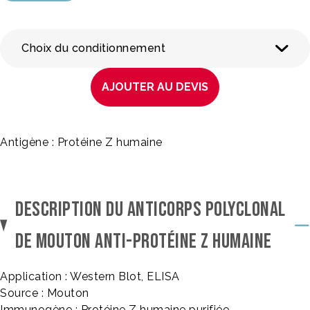
Choix du conditionnement
AJOUTER AU DEVIS
Antigène : Protéine Z humaine
DESCRIPTION DU ANTICORPS POLYCLONAL
DE MOUTON ANTI-PROTÉINE Z HUMAINE
Application : Western Blot, ELISA
Source : Mouton
Immunogène : Protéine Z humaine purifiée