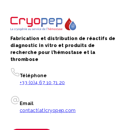
Fabrication et distribution de réactifs de
diagnostic in vitro et produits de
recherche pour l’hémostase et la
thrombose
Téléphone
+33 (0)4 67 10 71 20
Email
contact(at)cryopep.com