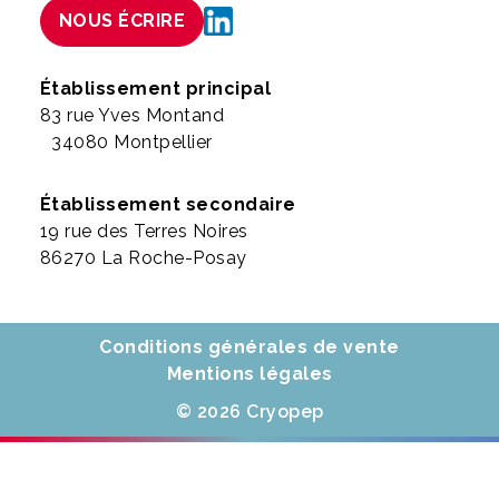
NOUS ÉCRIRE
Établissement principal
83 rue Yves Montand
34080 Montpellier
Établissement secondaire
19 rue des Terres Noires
86270 La Roche-Posay
Conditions générales de vente
Mentions légales
© 2026 Cryopep