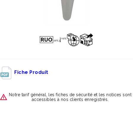
Fiche Produit
Notre tarif général, les fiches de sécurité et les notices sont
accessibles à nos clients enregistrés.