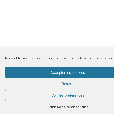
Nous utilisons des cookies pour optimiser notre site web et notre servic
Accepter les cookies
Refuser
Voir les préférences
Politique de confidentialité