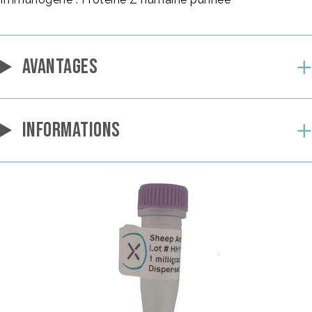
AVANTAGES
INFORMATIONS