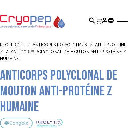
RECHERCHE
/
ANTICORPS POLYCLONAUX
/
ANTI-PROTÉINE
Z
/
ANTICORPS POLYCLONAL DE MOUTON ANTI-PROTÉINE Z
HUMAINE
Anticorps polyclonal de
mouton anti-protéine Z
humaine
Congelé