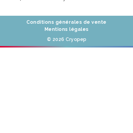
Conditions générales de vente
Mentions légales
© 2026 Cryopep