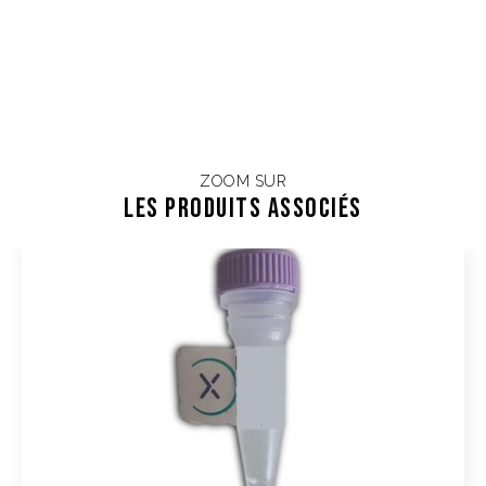
ZOOM SUR
Les Produits associés