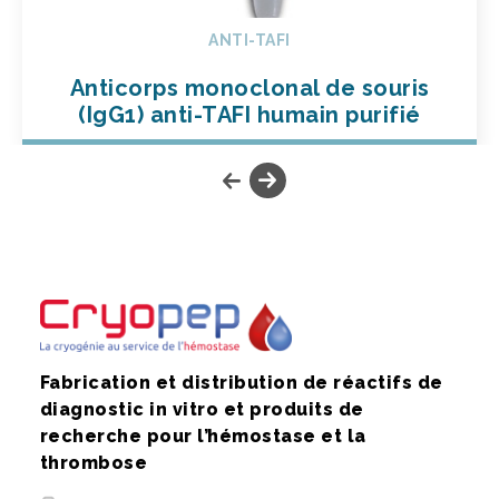
ANTI-TAFI
Anticorps monoclonal de souris
(IgG1) anti-TAFI humain purifié
Fabrication et distribution de réactifs de
diagnostic in vitro et produits de
recherche pour l’hémostase et la
thrombose