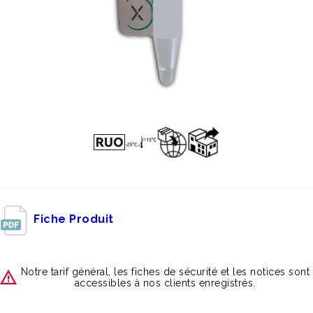
Fiche Produit
Notre tarif général, les fiches de sécurité et les notices sont
accessibles à nos clients enregistrés.