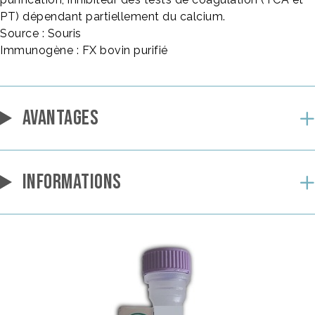
PT) dépendant partiellement du calcium.
Source : Souris
Immunogène : FX bovin purifié
AVANTAGES
INFORMATIONS