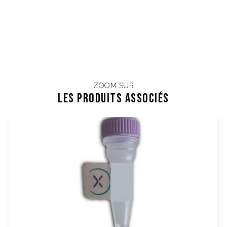
ZOOM SUR
Les Produits associés