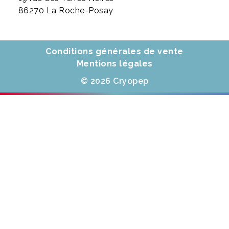
86270 La Roche-Posay
Conditions générales de vente
Mentions légales
© 2026 Cryopep