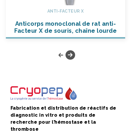
ANTI-FACTEUR X
Anticorps monoclonal de rat anti-
Facteur X de souris, chaîne lourde
Fabrication et distribution de réactifs de
diagnostic in vitro et produits de
recherche pour l’hémostase et la
thrombose