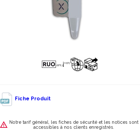
Fiche Produit
Notre tarif général, les fiches de sécurité et les notices sont
accessibles à nos clients enregistrés.