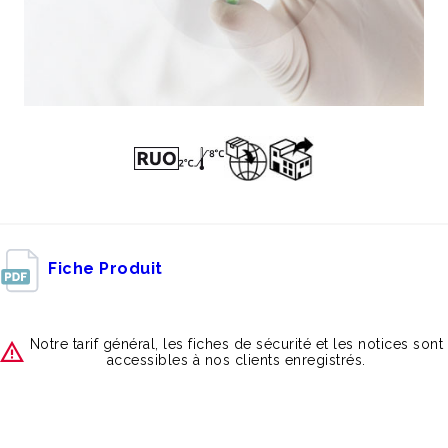
Fiche Produit
Notre tarif général, les fiches de sécurité et les notices sont
accessibles à nos clients enregistrés.