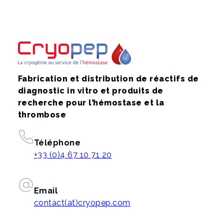
Fabrication et distribution de réactifs de
diagnostic in vitro et produits de
recherche pour l’hémostase et la
thrombose
Téléphone
+33 (0)4 67 10 71 20
Email
contact(at)cryopep.com