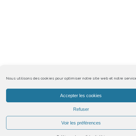
Nous utilisons des cookies pour optimiser notre site web et notre servic
Accepter les cookies
Refuser
Voir les préférences