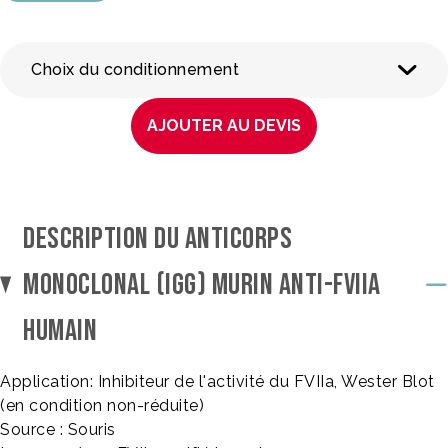
Choix du conditionnement
AJOUTER AU DEVIS
DESCRIPTION DU ANTICORPS
MONOCLONAL (IGG) MURIN ANTI-FVIIA
HUMAIN
Application: Inhibiteur de l'activité du FVIIa, Wester Blot
(en condition non-réduite)
Source : Souris