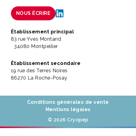
NOUS ÉCRIRE
Établissement principal
83 rue Yves Montand
34080 Montpellier
Établissement secondaire
19 rue des Terres Noires
86270 La Roche-Posay
Conditions générales de vente
Mentions légales
© 2026 Cryopep