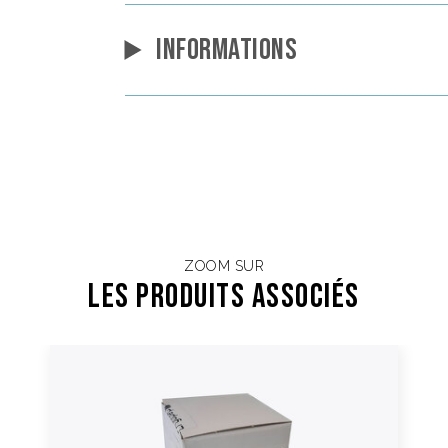
INFORMATIONS
ZOOM SUR
Les Produits associés