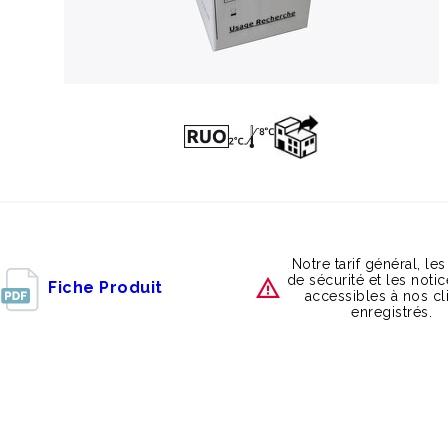
Notre tarif général, les
de sécurité et les noti
Fiche Produit
accessibles à nos cl
enregistrés.