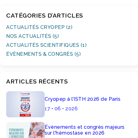
CATÉGORIES D’ARTICLES
ACTUALITÉS CRYOPEP (2)
NOS ACTUALITÉS (5)
ACTUALITÉS SCIENTIFIQUES (1)
ÉVÈNEMENTS & CONGRÈS (5)
ARTICLES RÉCENTS
Cryopep à l’ISTH 2026 de Paris
17 • 06 • 2026
Événements et congrès majeurs
sur l'hémostase en 2026