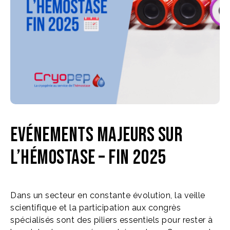
Evénements majeurs sur
l’hémostase – fin 2025
Dans un secteur en constante évolution, la veille
scientifique et la participation aux congrès
spécialisés sont des piliers essentiels pour rester à