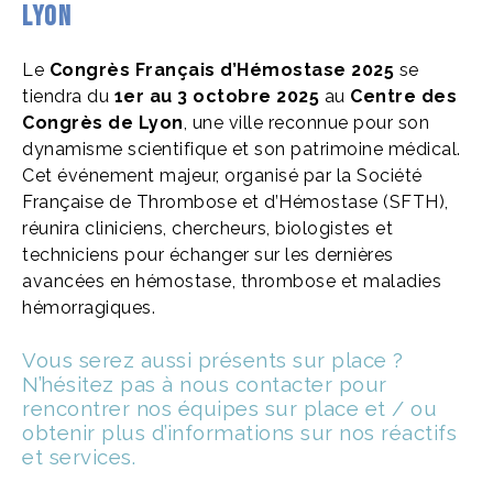
Lyon
Le
Congrès Français d’Hémostase 2025
se
tiendra du
1er au 3 octobre 2025
au
Centre des
Congrès de Lyon
, une ville reconnue pour son
dynamisme scientifique et son patrimoine médical.
Cet événement majeur, organisé par la Société
Française de Thrombose et d’Hémostase (SFTH),
réunira cliniciens, chercheurs, biologistes et
techniciens pour échanger sur les dernières
avancées en hémostase, thrombose et maladies
hémorragiques.
Vous serez aussi présents sur place ?
N’hésitez pas à nous contacter pour
rencontrer nos équipes sur place et / ou
obtenir plus d’informations sur nos réactifs
et services.