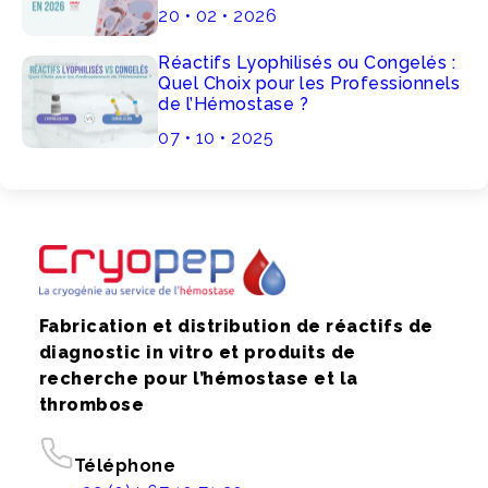
20 • 02 • 2026
Réactifs Lyophilisés ou Congelés :
Quel Choix pour les Professionnels
de l’Hémostase ?
07 • 10 • 2025
Fabrication et distribution de réactifs de
diagnostic in vitro et produits de
recherche pour l’hémostase et la
thrombose
Téléphone