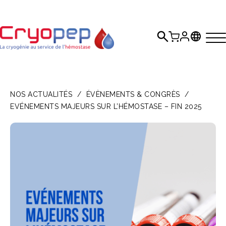
NOS ACTUALITÉS
/
ÉVÈNEMENTS & CONGRÈS
/
EVÉNEMENTS MAJEURS SUR L’HÉMOSTASE – FIN 2025