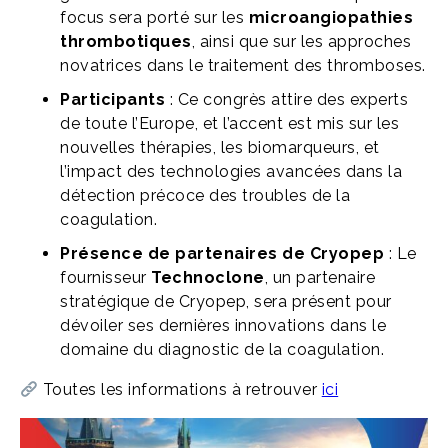
focus sera porté sur les
microangiopathies
thrombotiques
, ainsi que sur les approches
novatrices dans le traitement des thromboses.
Participants
: Ce congrès attire des experts
de toute l’Europe, et l’accent est mis sur les
nouvelles thérapies, les biomarqueurs, et
l’impact des technologies avancées dans la
détection précoce des troubles de la
coagulation.
Présence de partenaires de Cryopep
: Le
fournisseur
Technoclone
, un partenaire
stratégique de Cryopep, sera présent pour
dévoiler ses dernières innovations dans le
domaine du diagnostic de la coagulation.
Toutes les informations à retrouver
ici