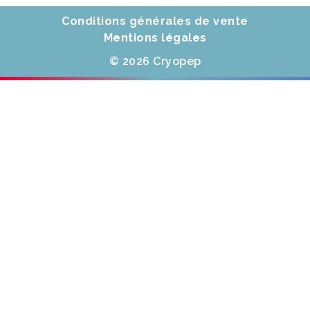
Conditions générales de vente
Mentions légales
© 2026 Cryopep