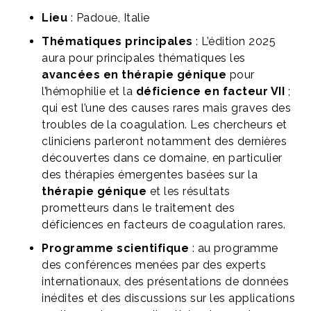
Lieu
: Padoue, Italie
Thématiques principales
: L’édition 2025
aura pour principales thématiques les
avancées en thérapie génique
pour
l’hémophilie et la
déficience en facteur VII
;
qui est l’une des causes rares mais graves des
troubles de la coagulation. Les chercheurs et
cliniciens parleront notamment des dernières
découvertes dans ce domaine, en particulier
des thérapies émergentes basées sur la
thérapie génique
et les résultats
prometteurs dans le traitement des
déficiences en facteurs de coagulation rares.
Programme scientifique
: au programme
des conférences menées par des experts
internationaux, des présentations de données
inédites et des discussions sur les applications