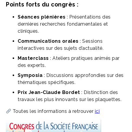
Points forts du congrès :
Séances plénières
: Présentations des
dernières recherches fondamentales et
cliniques.
Communications orales
: Sessions
interactives sur des sujets d’actualité.
Masterclass
: Ateliers pratiques animés par
des experts.
Symposia
: Discussions approfondies sur des
thématiques spécifiques.
Prix Jean-Claude Bordet
: Distinction des
travaux les plus innovants sur les plaquettes.
Toutes les informations à retrouver
ici