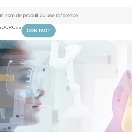
SOURCES
CONTACT