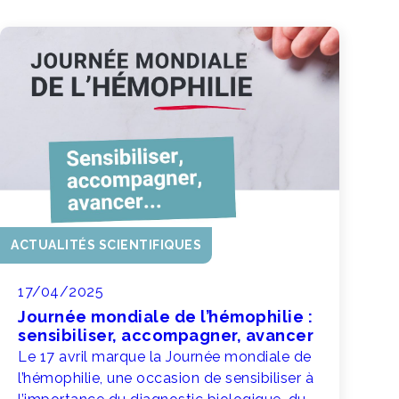
ACTUALITÉS SCIENTIFIQUES
17/04/2025
Journée mondiale de l’hémophilie :
sensibiliser, accompagner, avancer
Le 17 avril marque la Journée mondiale de
l’hémophilie, une occasion de sensibiliser à