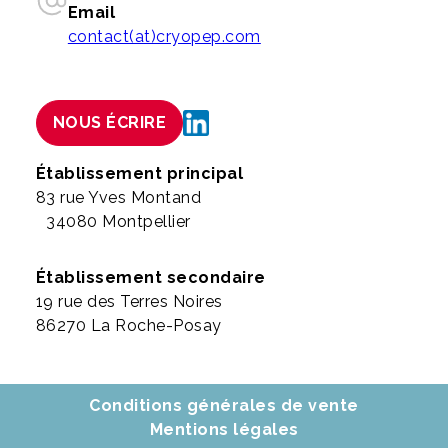
Email
contact(at)cryopep.com
NOUS ÉCRIRE
Établissement principal
83 rue Yves Montand
34080 Montpellier
Établissement secondaire
19 rue des Terres Noires
86270 La Roche-Posay
Conditions générales de vente
Mentions légales