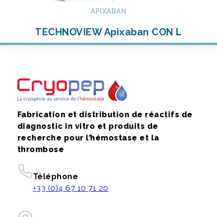
APIXABAN
TECHNOVIEW Apixaban CON L
Fabrication et distribution de réactifs de
diagnostic in vitro et produits de
recherche pour l’hémostase et la
thrombose
Téléphone
+33 (0)4 67 10 71 20