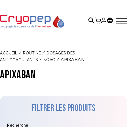
/
/
ACCUEIL
ROUTINE
DOSAGES DES
/
/ APIXABAN
ANTICOAGULANTS
NOAC
APIXABAN
Filtrer les produits
Recherche