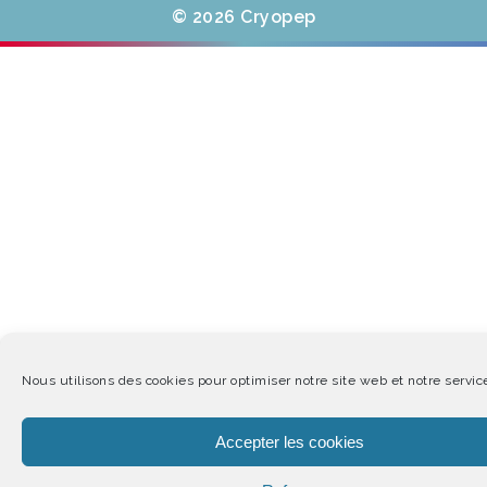
© 2026 Cryopep
Nous utilisons des cookies pour optimiser notre site web et notre servic
Accepter les cookies