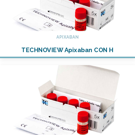
APIXABAN
TECHNOVIEW Apixaban CON H