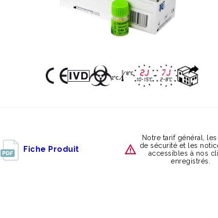
Notre tarif général, les
de sécurité et les noti
Fiche Produit
accessibles à nos cl
enregistrés.