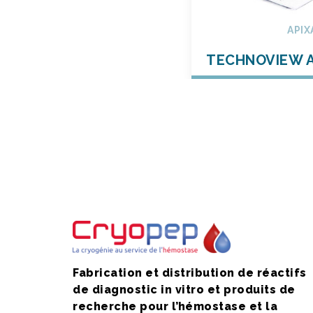
APIX
TECHNOVIEW A
Fabrication et distribution de réactifs
de diagnostic in vitro et produits de
recherche pour l’hémostase et la