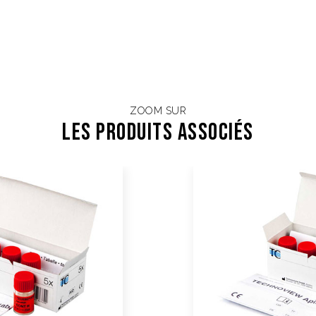
ZOOM SUR
Les Produits associés