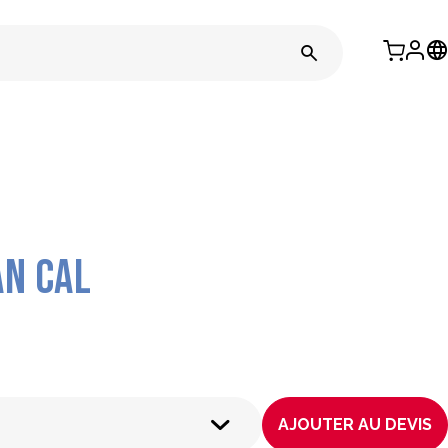
an CAL
AJOUTER AU DEVIS