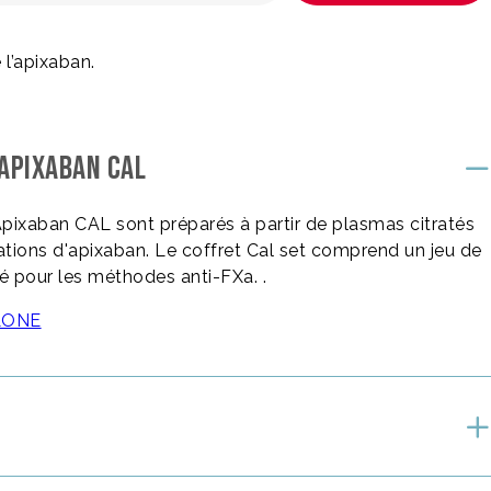
l’apixaban.
APIXABAN CAL
pixaban CAL sont préparés à partir de plasmas citratés
tions d'apixaban. Le coffret Cal set comprend un jeu de
é pour les méthodes anti-FXa. .
CLONE