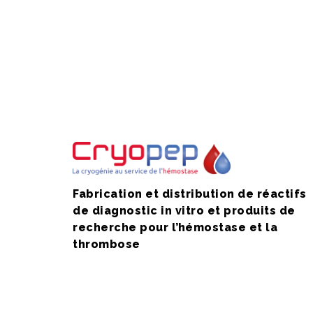
Fabrication et distribution de réactifs
de diagnostic in vitro et produits de
recherche pour l’hémostase et la
thrombose