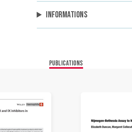
INFORMATIONS
PUBLICATIONS