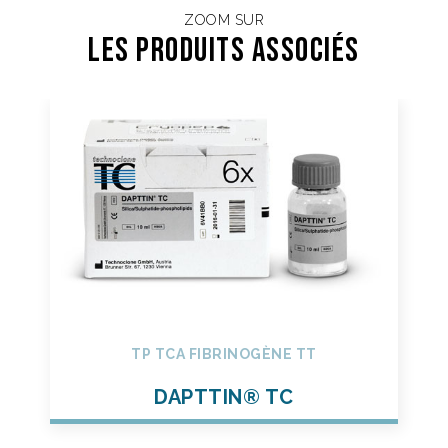
ZOOM SUR
Les Produits associés
TP TCA FIBRINOGÈNE TT
DAPTTIN® TC