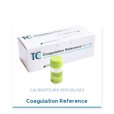
CALIBRATEURS SPÉCIALISÉS
Coagulation Reference