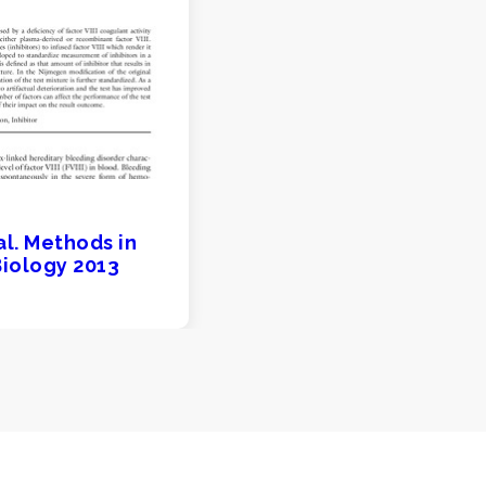
al. Methods in
iology 2013