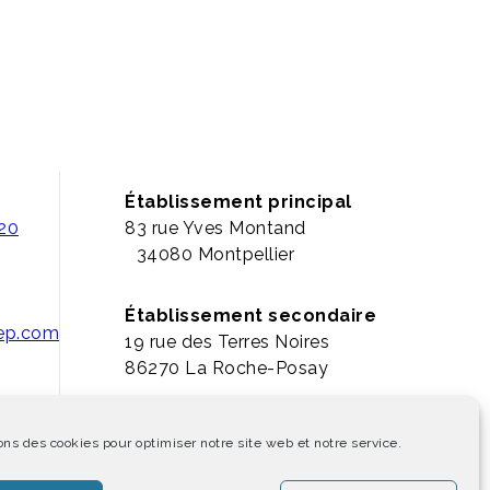
Établissement principal
 20
83 rue Yves Montand
34080 Montpellier
Établissement secondaire
pep.com
19 rue des Terres Noires
86270 La Roche-Posay
ons des cookies pour optimiser notre site web et notre service.