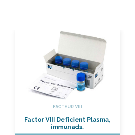
FACTEUR VIII
Factor VIII Deficient Plasma,
immunads.