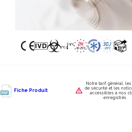
Notre tarif général, les
de sécurité et les noti
Fiche Produit
accessibles à nos cl
enregistrés.