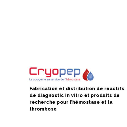
Fabrication et distribution de réactifs
de diagnostic in vitro et produits de
recherche pour l’hémostase et la
thrombose