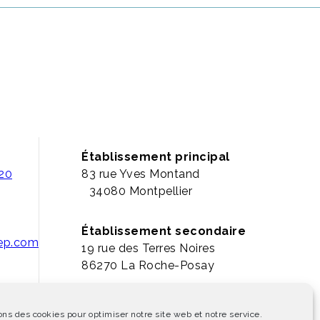
Établissement principal
 20
83 rue Yves Montand
34080 Montpellier
Établissement secondaire
pep.com
19 rue des Terres Noires
86270 La Roche-Posay
ons des cookies pour optimiser notre site web et notre service.