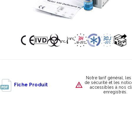
Notre tarif général, les
de sécurité et les noti
Fiche Produit
accessibles à nos cl
enregistrés.