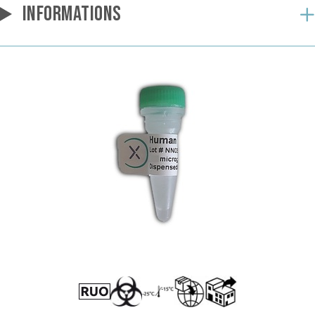
INFORMATIONS