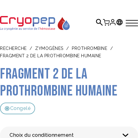
RECHERCHE
/
ZYMOGÈNES
/
PROTHROMBINE
/
FRAGMENT 2 DE LA PROTHROMBINE HUMAINE
Fragment 2 de la
prothrombine humaine
Congelé
Choix du conditionnement