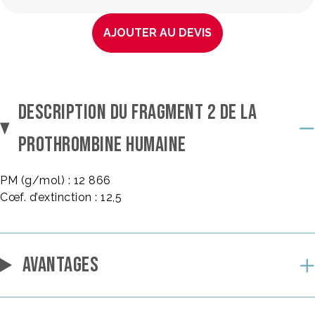
AJOUTER AU DEVIS
DESCRIPTION DU FRAGMENT 2 DE LA
PROTHROMBINE HUMAINE
PM (g/mol) : 12 866
Cœf. d’extinction : 12,5
AVANTAGES