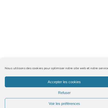
Nous utilisons des cookies pour optimiser notre site web et notre servic
Accepter les cookies
Refuser
Voir les préférences