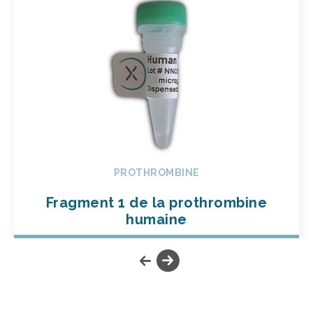
PROTHROMBINE
Fragment 1 de la prothrombine
humaine