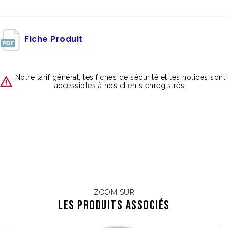
Fiche Produit
Notre tarif général, les fiches de sécurité et les notices sont
accessibles à nos clients enregistrés.
ZOOM SUR
Les Produits associés