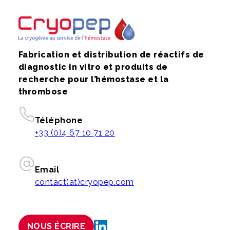
Fabrication et distribution de réactifs de
diagnostic in vitro et produits de
recherche pour l’hémostase et la
thrombose
Téléphone
+33 (0)4 67 10 71 20
Email
contact(at)cryopep.com
NOUS ÉCRIRE