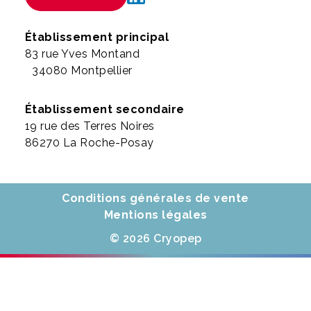
Établissement principal
83 rue Yves Montand
34080 Montpellier
Établissement secondaire
19 rue des Terres Noires
86270 La Roche-Posay
Conditions générales de vente
Mentions légales
© 2026 Cryopep