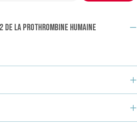
-2 DE LA PROTHROMBINE HUMAINE