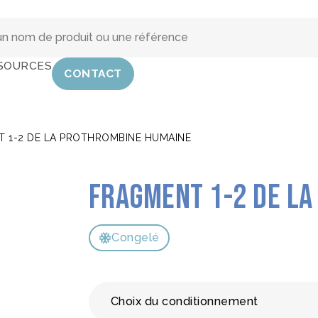
SOURCES
CONTACT
 1-2 DE LA PROTHROMBINE HUMAINE
Fragment 1-2 de l
Congelé
Choix du conditionnement