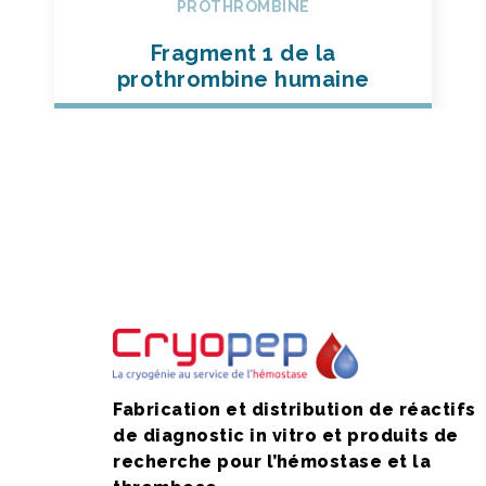
PROTHROMBINE
Fragment 1 de la
prothrombine humaine
Fabrication et distribution de réactifs
de diagnostic in vitro et produits de
recherche pour l’hémostase et la