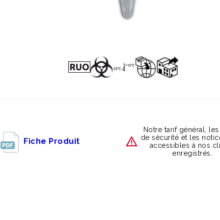
Notre tarif général, les
de sécurité et les noti
Fiche Produit
accessibles à nos cl
enregistrés.