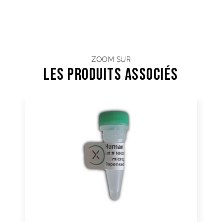
ZOOM SUR
Les Produits associés