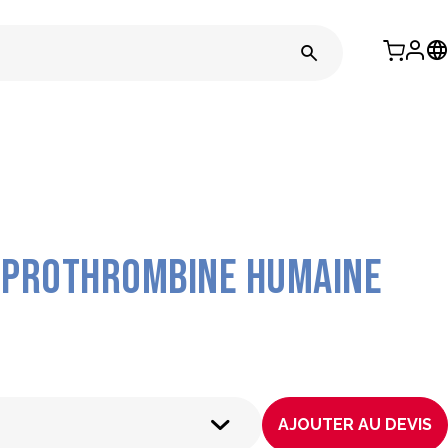
a prothrombine humaine
AJOUTER AU DEVIS