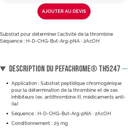
AJOUTER AU DEVIS
Substrat pour déterminer l'activité de la thrombine
Séquence : H-D-CHG-But-Arg-pNA · 2AcOH
DESCRIPTION DU PEFACHROME® TH5247
Application : Substrat peptidique chromogénique
pour la détermination de la thrombine et de ses
inhibiteurs (ex. antithrombine III, médicaments anti-
IIa)
Séquence : H-D-CHG-But-Arg-pNA · 2AcOH
Conditionnement : 25 mg