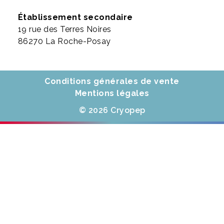
Établissement secondaire
19 rue des Terres Noires
86270 La Roche-Posay
Conditions générales de vente
Mentions légales
© 2026 Cryopep