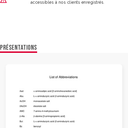
accessibles à nos clients enregistrés.
PRÉSENTATIONS