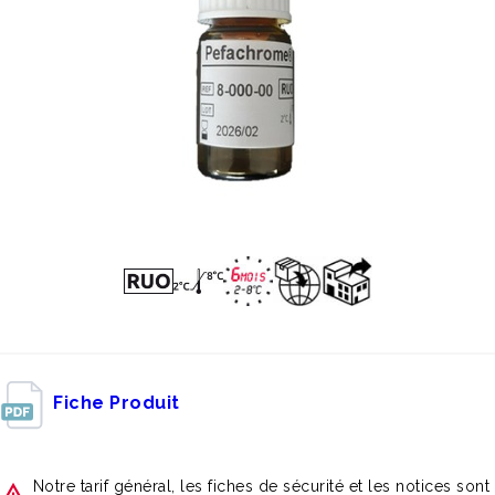
Fiche Produit
Notre tarif général, les fiches de sécurité et les notices sont