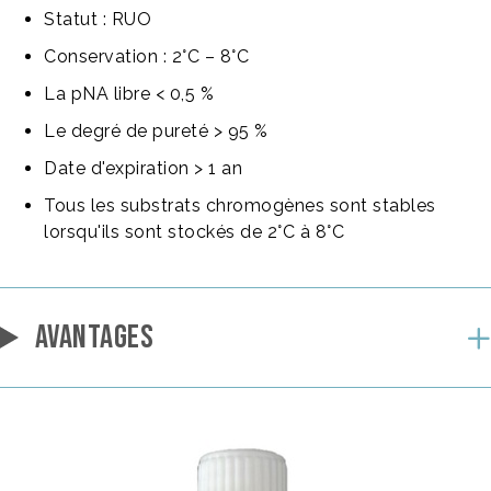
Statut : RUO
Conservation : 2°C – 8°C
La pNA libre < 0,5 %
Le degré de pureté > 95 %
Date d'expiration > 1 an
Tous les substrats chromogènes sont stables
lorsqu'ils sont stockés de 2°C à 8°C
AVANTAGES