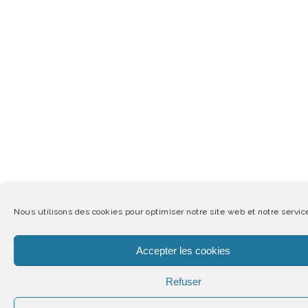
Nous utilisons des cookies pour optimiser notre site web et notre servic
Accepter les cookies
Refuser