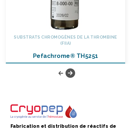
SUBSTRATS CHROMOGÈNES DE LA THROMBINE
(FIIA)
Pefachrome® TH5251
Fabrication et distribution de réactifs de