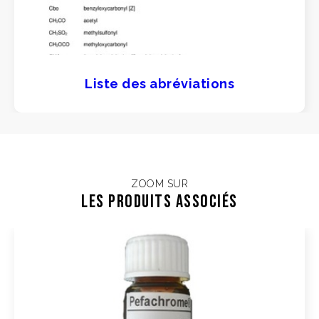
Liste des abréviations
ZOOM SUR
Les Produits associés