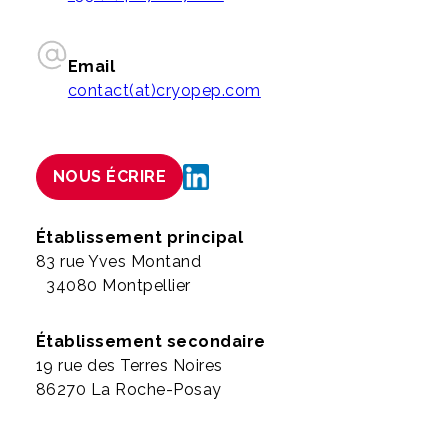
Email
contact(at)cryopep.com
NOUS ÉCRIRE
Établissement principal
83 rue Yves Montand
34080 Montpellier
Établissement secondaire
19 rue des Terres Noires
86270 La Roche-Posay