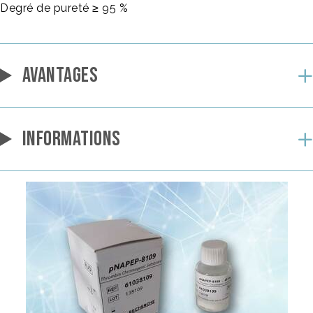
Degré de pureté ≥ 95 %
AVANTAGES
INFORMATIONS