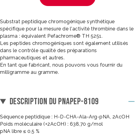
Substrat peptidique chromogénique synthétique
spécifique pour la mesure de l'activité thrombine dans le
plasma : équivalent Pefachrome® TH 5251.
Les peptides chromogéniques sont également utilisés
dans le contrôle qualité des préparations
pharmaceutiques et autres.
En tant que fabricant, nous pouvons vous fournir du
milligramme au gramme.
DESCRIPTION DU PNAPEP-8109
Séquence peptidique : H-D-CHA-Ala-Arg-pNA, 2AcOH
Poids moléculaire (+2AcOH) : 638,70 g/mol
pNA libre ≤ 0,5 %