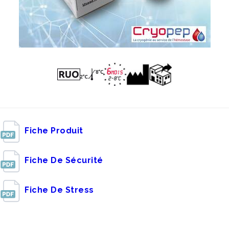
Fiche Produit
Fiche De Sécurité
Fiche De Stress