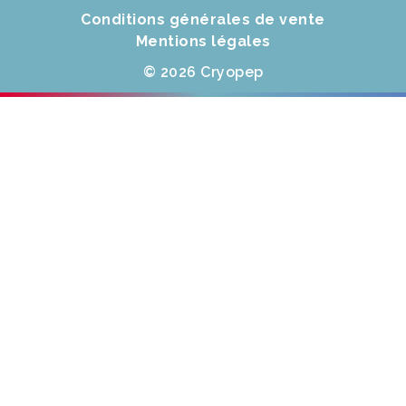
Conditions générales de vente
Mentions légales
© 2026 Cryopep