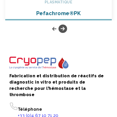
PLASMATIQUE
Pefachrome®PK
Fabrication et distribution de réactifs de
diagnostic in vitro et produits de
recherche pour l’hémostase et la
thrombose
Téléphone
+33 (0)4 67 10 71 20