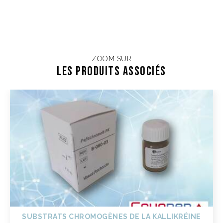
ZOOM SUR
Les Produits associés
SUBSTRATS CHROMOGÈNES DE LA KALLIKRÉINE