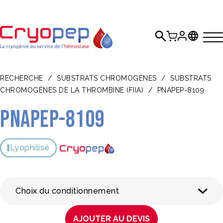
RECHERCHE
/
SUBSTRATS CHROMOGÈNES
/
SUBSTRATS
CHROMOGÈNES DE LA THROMBINE (FIIA)
/
PNAPEP-8109
pNAPEP-8109
Lyophilisé
Choix du conditionnement
AJOUTER AU DEVIS