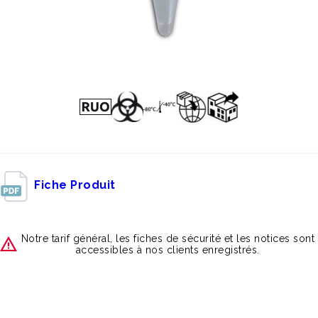
Fiche Produit
Notre tarif général, les fiches de sécurité et les notices sont
accessibles à nos clients enregistrés.