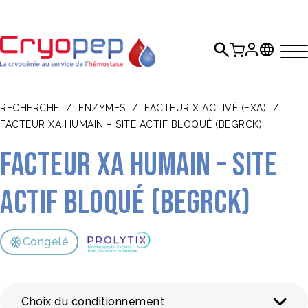
RECHERCHE
/
ENZYMES
/
FACTEUR X ACTIVÉ (FXA)
/
FACTEUR XA HUMAIN – SITE ACTIF BLOQUÉ (BEGRCK)
Facteur Xa humain – site
actif bloqué (BEGRck)
Congelé
Choix du conditionnement