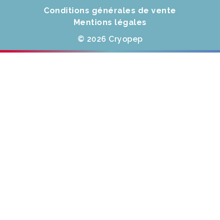
Conditions générales de vente
Mentions légales
© 2026 Cryopep