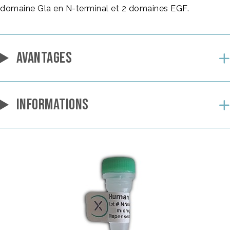
domaine Gla en N-terminal et 2 domaines EGF.
AVANTAGES
INFORMATIONS