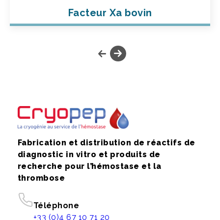
Facteur Xa bovin
Fabrication et distribution de réactifs de
diagnostic in vitro et produits de
recherche pour l’hémostase et la
thrombose
Téléphone
+33 (0)4 67 10 71 20