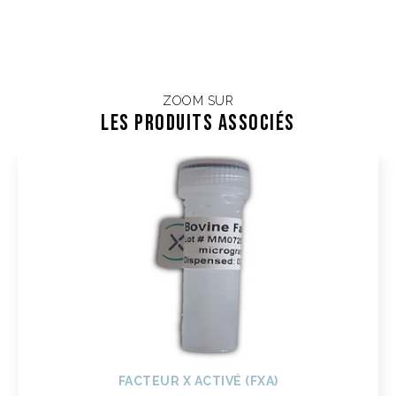
ZOOM SUR
Les Produits associés
FACTEUR X ACTIVÉ (FXA)