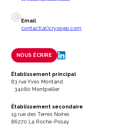
Email
contact(at)cryopep.com
NOUS ÉCRIRE
Établissement principal
83 rue Yves Montand
34080 Montpellier
Établissement secondaire
19 rue des Terres Noires
86270 La Roche-Posay