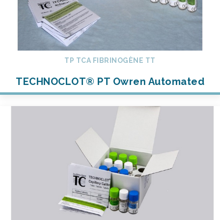
TP TCA FIBRINOGÈNE TT
TECHNOCLOT® PT Owren Automated