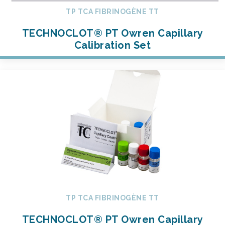
TP TCA FIBRINOGÈNE TT
TECHNOCLOT® PT Owren Capillary
Calibration Set
TP TCA FIBRINOGÈNE TT
TECHNOCLOT® PT Owren Capillary