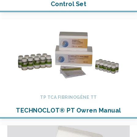
Control Set
TP TCA FIBRINOGÈNE TT
TECHNOCLOT® PT Owren Manual