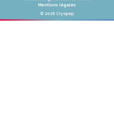
Mentions légales
© 2026 Cryopep