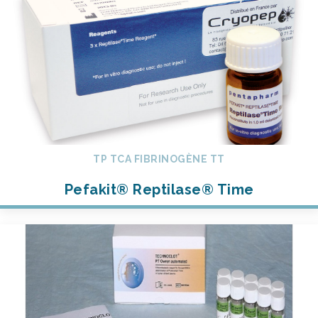
TP TCA FIBRINOGÈNE TT
Pefakit® Reptilase® Time