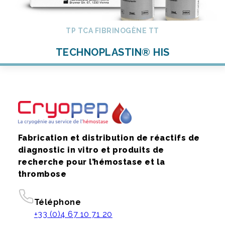
TP TCA FIBRINOGÈNE TT
TECHNOPLASTIN® HIS
Fabrication et distribution de réactifs de
diagnostic in vitro et produits de
recherche pour l’hémostase et la
thrombose
Téléphone
+33 (0)4 67 10 71 20