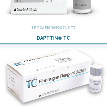
TP TCA FIBRINOGÈNE TT
DAPTTIN® TC