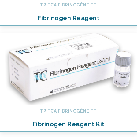
TP TCA FIBRINOGÈNE TT
Fibrinogen Reagent
TP TCA FIBRINOGÈNE TT
Fibrinogen Reagent Kit