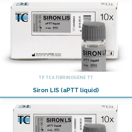
TP TCA FIBRINOGÈNE TT
Siron LIS (aPTT liquid)