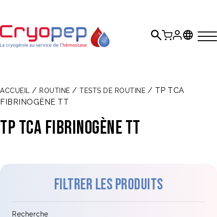
/
/
/ TP TCA
ACCUEIL
ROUTINE
TESTS DE ROUTINE
FIBRINOGÈNE TT
TP TCA FIBRINOGÈNE TT
Filtrer les produits
Recherche