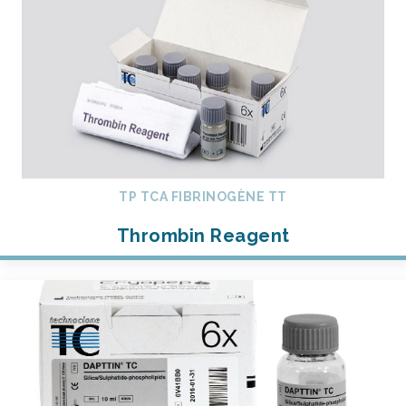
TP TCA FIBRINOGÈNE TT
Thrombin Reagent