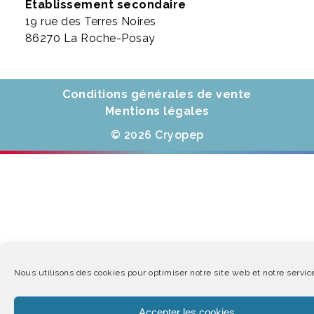
Établissement secondaire
19 rue des Terres Noires
86270 La Roche-Posay
Conditions générales de vente
Mentions légales
© 2026 Cryopep
Nous utilisons des cookies pour optimiser notre site web et notre servic
Accepter les cookies