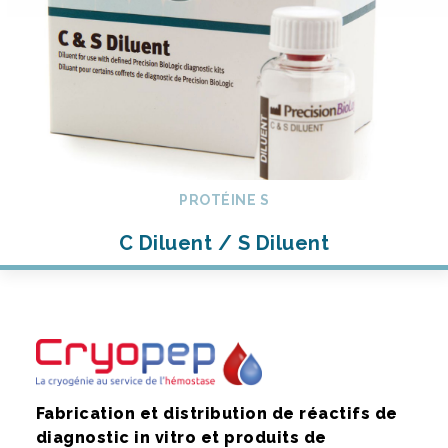
PROTÉINE S
C Diluent / S Diluent
Fabrication et distribution de réactifs de
diagnostic in vitro et produits de