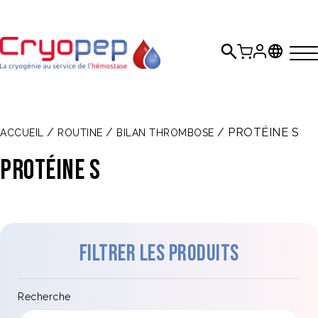
/
/
/ PROTÉINE S
ACCUEIL
ROUTINE
BILAN THROMBOSE
PROTÉINE S
Filtrer les produits
Recherche