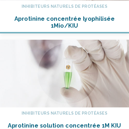
INHIBITEURS NATURELS DE PROTÉASES
Aprotinine concentrée lyophilisée
1Mio/KIU
INHIBITEURS NATURELS DE PROTÉASES
Aprotinine solution concentrée 1M KIU