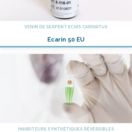
VENIN DE SERPENT ECHIS CARINATUS
Ecarin 50 EU
INHIBITEURS SYNTHÉTIQUES RÉVERSIBLES