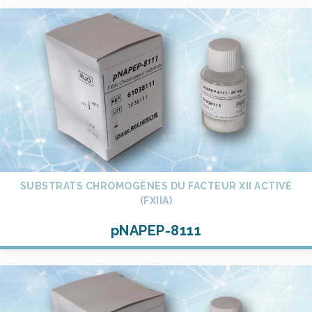
SUBSTRATS CHROMOGÈNES DU FACTEUR XII ACTIVÉ
(FXIIA)
pNAPEP-8111