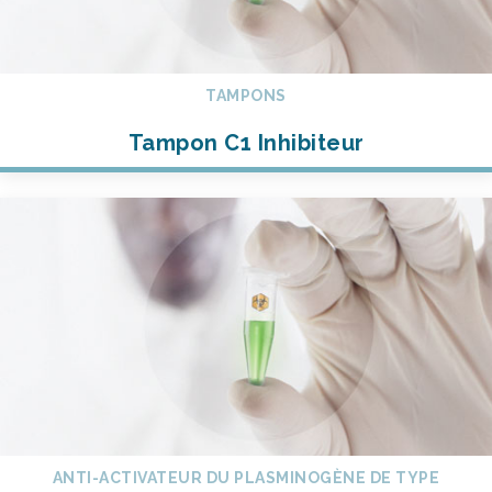
TAMPONS
Tampon C1 Inhibiteur
ANTI-ACTIVATEUR DU PLASMINOGÈNE DE TYPE