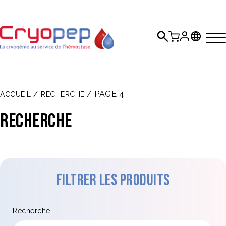
/
/ PAGE 4
ACCUEIL
RECHERCHE
Recherche
Filtrer les produits
Recherche