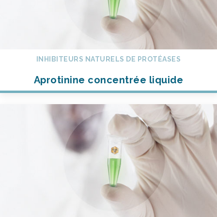
INHIBITEURS NATURELS DE PROTÉASES
Aprotinine concentrée liquide