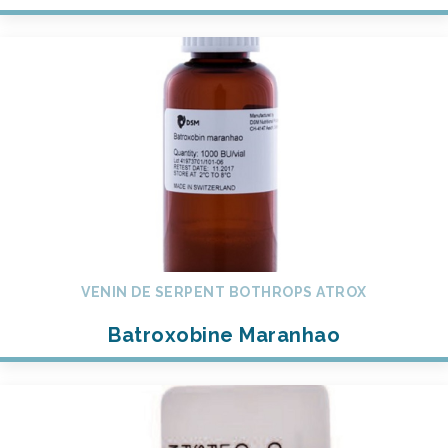
VENIN DE SERPENT BOTHROPS ATROX
Batroxobine Maranhao