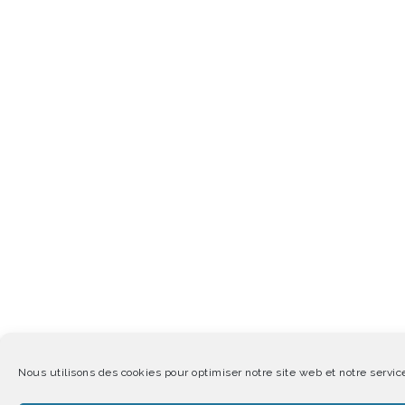
Nous utilisons des cookies pour optimiser notre site web et notre servic