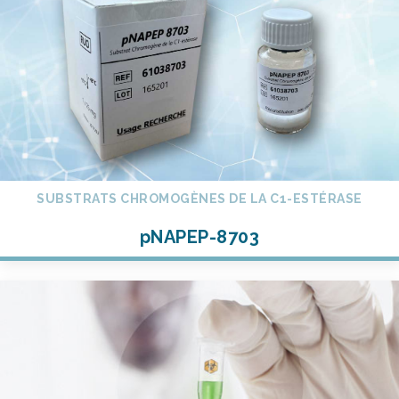
SUBSTRATS CHROMOGÈNES DE LA C1-ESTÉRASE
pNAPEP-8703