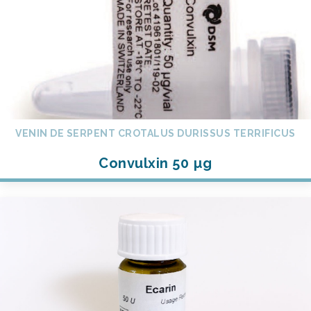
VENIN DE SERPENT CROTALUS DURISSUS TERRIFICUS
Convulxin 50 µg