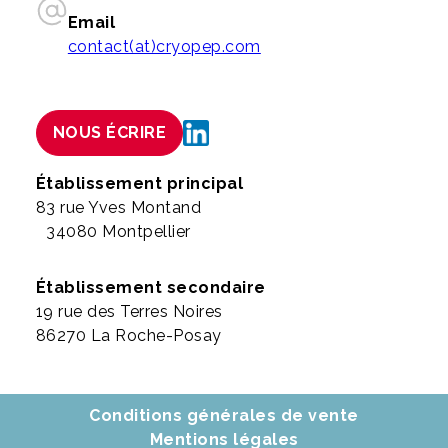
Email
contact(at)cryopep.com
NOUS ÉCRIRE
Établissement principal
83 rue Yves Montand
34080 Montpellier
Établissement secondaire
19 rue des Terres Noires
86270 La Roche-Posay
Conditions générales de vente
Mentions légales