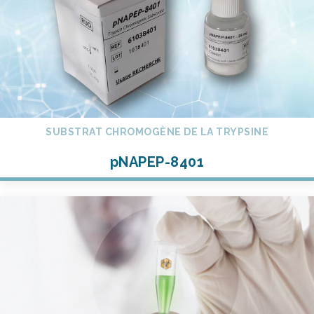
SUBSTRAT CHROMOGÈNE DE LA TRYPSINE
pNAPEP-8401