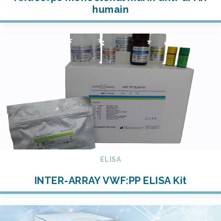
humain
ELISA
INTER-ARRAY VWF:PP ELISA Kit