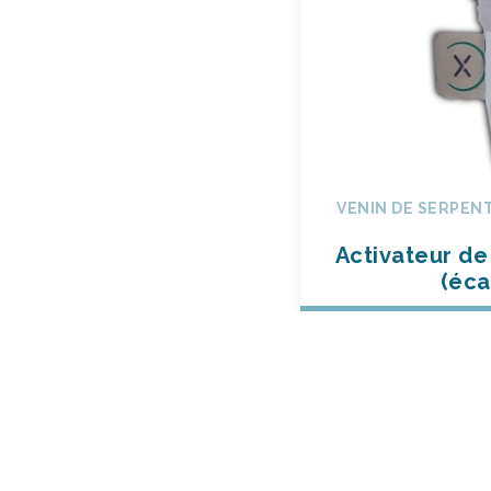
VENIN DE SERPENT
Activateur de
(éca