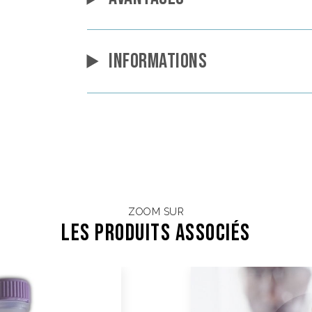
INFORMATIONS
ZOOM SUR
Les Produits associés