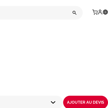
AJOUTER AU DEVIS