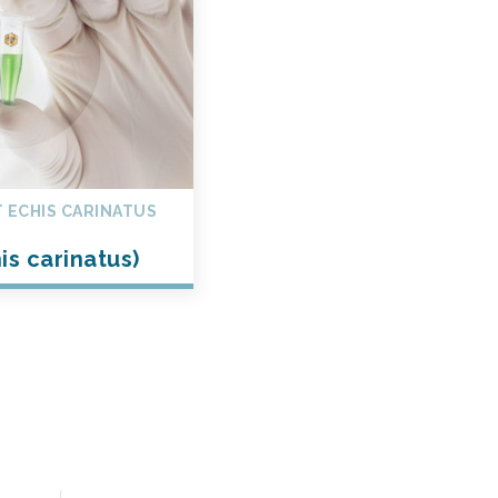
 ECHIS CARINATUS
is carinatus)