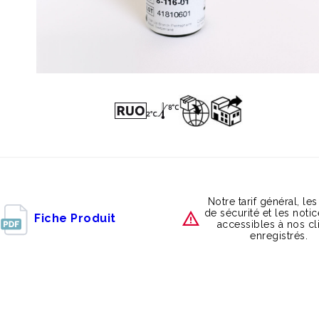
Notre tarif général, les
de sécurité et les noti
Fiche Produit
accessibles à nos cl
enregistrés.