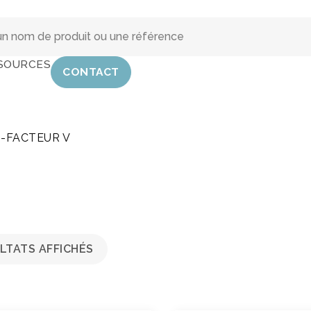
SOURCES
CONTACT
I-FACTEUR V
ULTATS AFFICHÉS