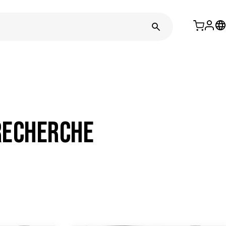
Recherche