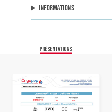
INFORMATIONS
PRÉSENTATIONS