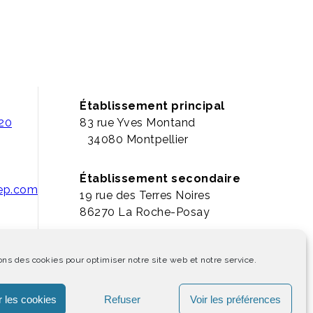
Établissement principal
 20
83 rue Yves Montand
34080 Montpellier
Établissement secondaire
pep.com
19 rue des Terres Noires
86270 La Roche-Posay
ons des cookies pour optimiser notre site web et notre service.
 les cookies
Refuser
Voir les préférences