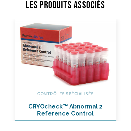
Les Produits associés
CONTRÔLES SPÉCIALISÉS
CRYOcheck™ Abnormal 2
Reference Control