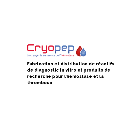
Fabrication et distribution de réactifs
de diagnostic in vitro et produits de
recherche pour l’hémostase et la
thrombose