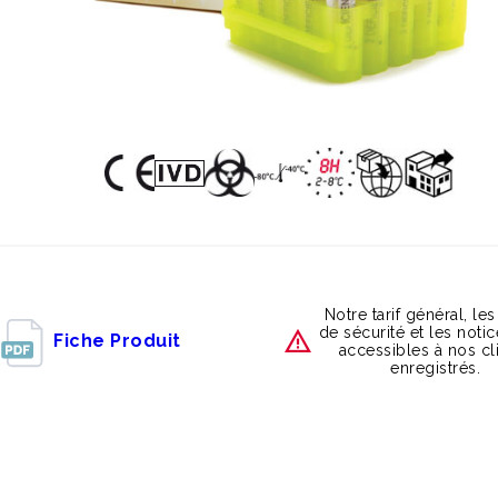
Notre tarif général, les
de sécurité et les noti
Fiche Produit
accessibles à nos cl
enregistrés.