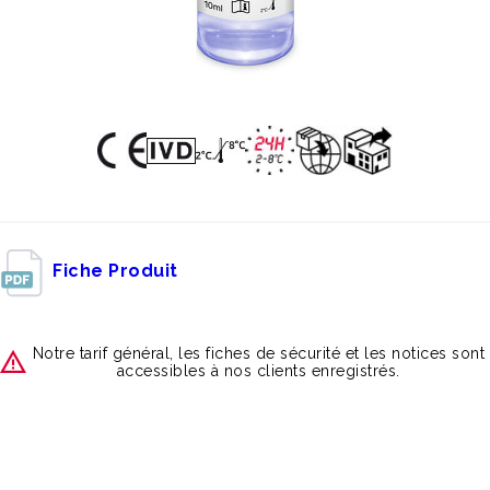
Fiche Produit
Notre tarif général, les fiches de sécurité et les notices sont
accessibles à nos clients enregistrés.