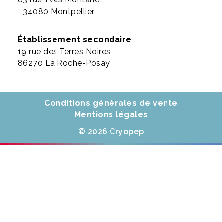
34080 Montpellier
Établissement secondaire
19 rue des Terres Noires
86270 La Roche-Posay
Conditions générales de vente
Mentions légales
© 2026 Cryopep