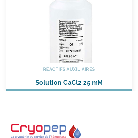
RÉACTIFS AUXILIAIRES
Solution CaCl2 25 mM