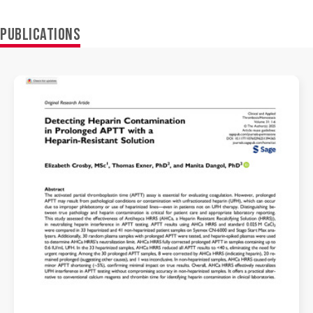
PUBLICATIONS