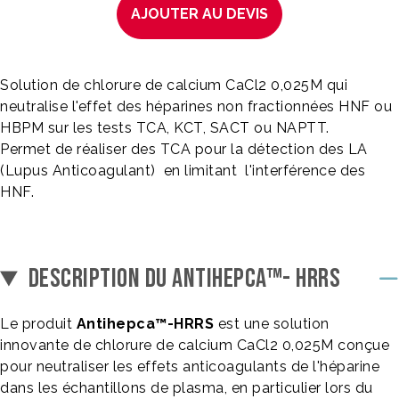
AJOUTER AU DEVIS
Solution de chlorure de calcium CaCl2 0,025M qui
neutralise l'effet des héparines non fractionnées HNF ou
HBPM sur les tests TCA, KCT, SACT ou NAPTT.
Permet de réaliser des TCA pour la détection des LA
(Lupus Anticoagulant) en limitant l'interférence des
HNF.
DESCRIPTION DU ANTIHEPCA™- HRRS
Le produit
Antihepca™-HRRS
est une solution
innovante de chlorure de calcium CaCl2 0,025M conçue
pour neutraliser les effets anticoagulants de l'héparine
dans les échantillons de plasma, en particulier lors du