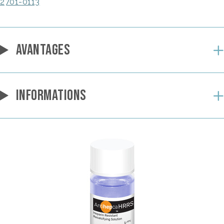
2701-0113
AVANTAGES
INFORMATIONS