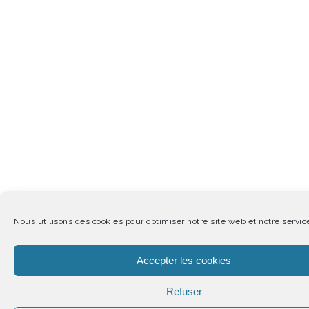
Nous utilisons des cookies pour optimiser notre site web et notre servic
Accepter les cookies
Refuser