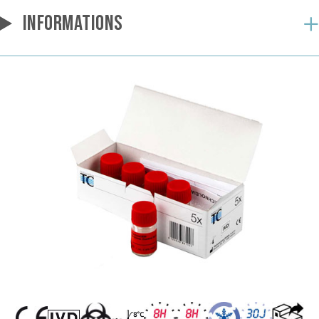
INFORMATIONS