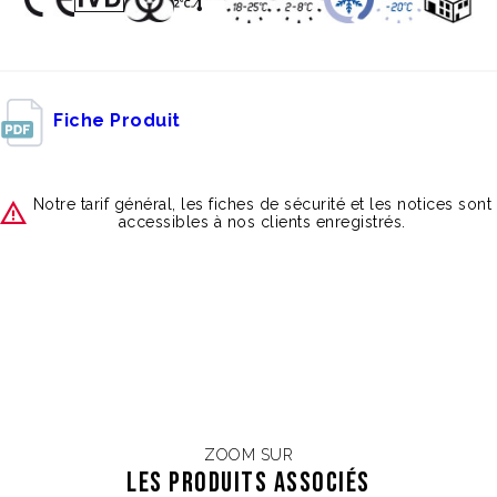
Fiche Produit
Notre tarif général, les fiches de sécurité et les notices sont
accessibles à nos clients enregistrés.
ZOOM SUR
Les Produits associés