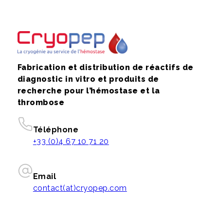
Fabrication et distribution de réactifs de
diagnostic in vitro et produits de
recherche pour l’hémostase et la
thrombose
Téléphone
+33 (0)4 67 10 71 20
Email
contact(at)cryopep.com