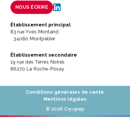
NOUS ÉCRIRE
Établissement principal
83 rue Yves Montand
34080 Montpellier
Établissement secondaire
19 rue des Terres Noires
86270 La Roche-Posay
Conditions générales de vente
Mentions légales
© 2026 Cryopep