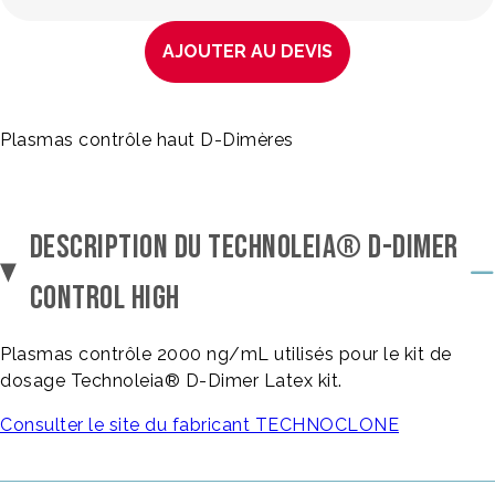
AJOUTER AU DEVIS
Plasmas contrôle haut D-Dimères
DESCRIPTION DU TECHNOLEIA® D-DIMER
CONTROL HIGH
Plasmas contrôle 2000 ng/mL utilisés pour le kit de
dosage Technoleia® D-Dimer Latex kit.
Consulter le site du fabricant TECHNOCLONE