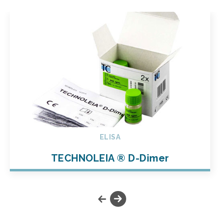
ELISA
TECHNOLEIA ® D-Dimer