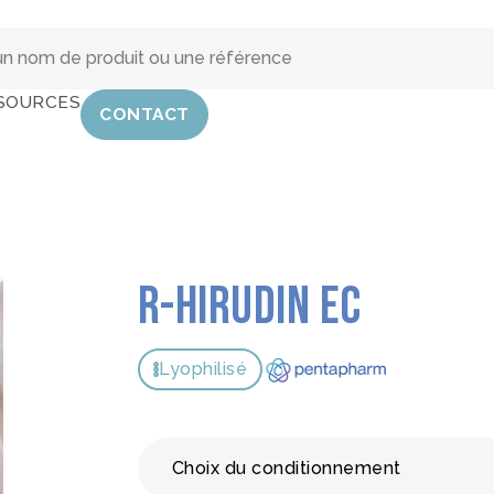
SOURCES
CONTACT
r-Hirudin EC
Lyophilisé
Choix du conditionnement