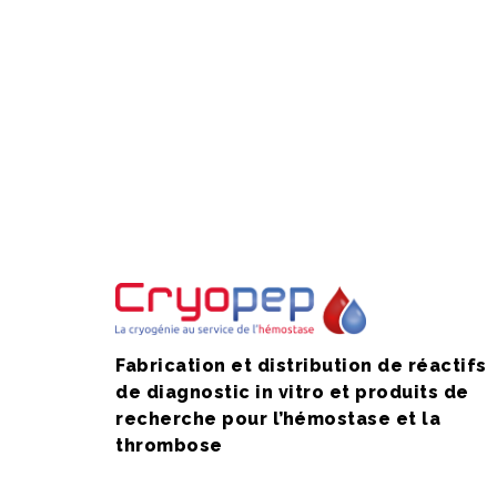
Fabrication et distribution de réactifs
de diagnostic in vitro et produits de
recherche pour l’hémostase et la
thrombose