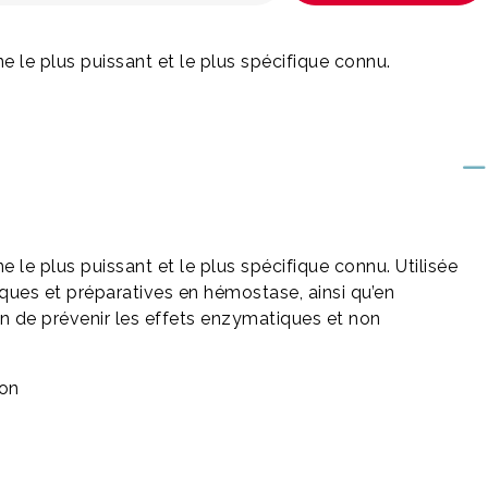
ine le plus puissant et le plus spécifique connu.
ine le plus puissant et le plus spécifique connu. Utilisée
ues et préparatives en hémostase, ainsi qu’en
n de prévenir les effets enzymatiques et non
con