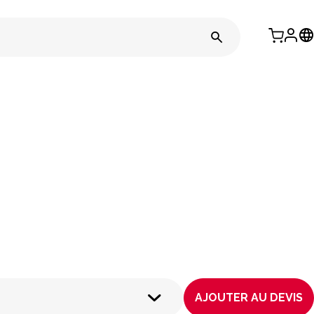
AJOUTER AU DEVIS