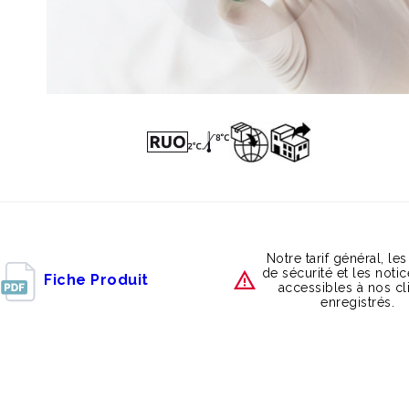
Notre tarif général, les
de sécurité et les noti
Fiche Produit
accessibles à nos cl
enregistrés.