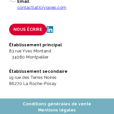
Email
contact(at)cryopep.com
NOUS ÉCRIRE
Établissement principal
83 rue Yves Montand
34080 Montpellier
Établissement secondaire
19 rue des Terres Noires
86270 La Roche-Posay
Conditions générales de vente
Mentions légales