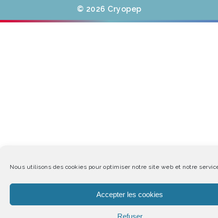
© 2026 Cryopep
Nous utilisons des cookies pour optimiser notre site web et notre servic
Accepter les cookies
Refuser