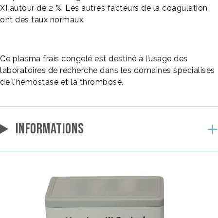
XI autour de 2 %. Les autres facteurs de la coagulation
ont des taux normaux.
Ce plasma frais congelé est destiné à l’usage des
laboratoires de recherche dans les domaines spécialisés
de l'hémostase et la thrombose.
INFORMATIONS