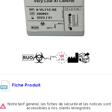
Fiche Produit
Notre tarif général, les fiches de sécurité et les notices sont
accessibles à nos clients enregistrés.