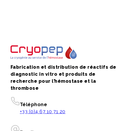
Fabrication et distribution de réactifs de
diagnostic in vitro et produits de
recherche pour l’hémostase et la
thrombose
Téléphone
+33 (0)4 67 10 71 20