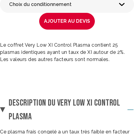
Choix du conditionnement
AJOUTER AU DEVIS
Le coffret Very Low XI Control Plasma contient 25
plasmas identiques ayant un taux de XI autour de 2%.
Les valeurs des autres facteurs sont normales.
DESCRIPTION DU VERY LOW XI CONTROL
PLASMA
Ce plasma frais congelé a un taux très faible en facteur