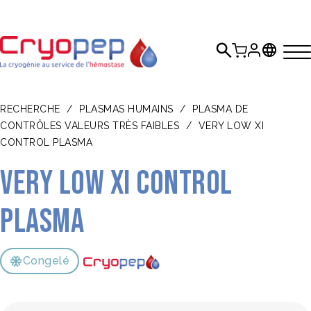
RECHERCHE
/
PLASMAS HUMAINS
/
PLASMA DE
CONTRÔLES VALEURS TRÈS FAIBLES
/
VERY LOW XI
CONTROL PLASMA
Very Low XI Control
Plasma
Congelé