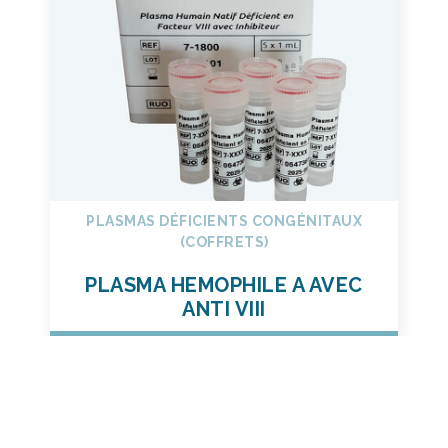
PLASMAS DÉFICIENTS CONGÉNITAUX
(COFFRETS)
PLASMA HEMOPHILE A AVEC
ANTI VIII