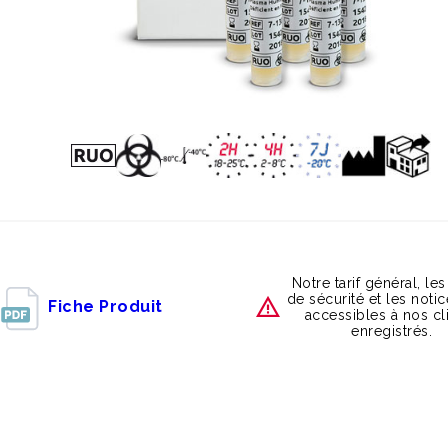
Notre tarif général, les
de sécurité et les noti
Fiche Produit
accessibles à nos cl
enregistrés.