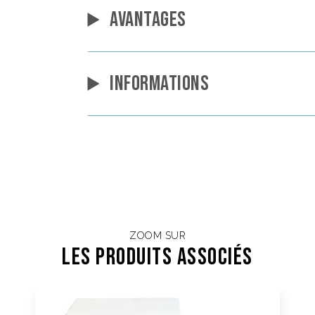
AVANTAGES
INFORMATIONS
ZOOM SUR
Les Produits associés