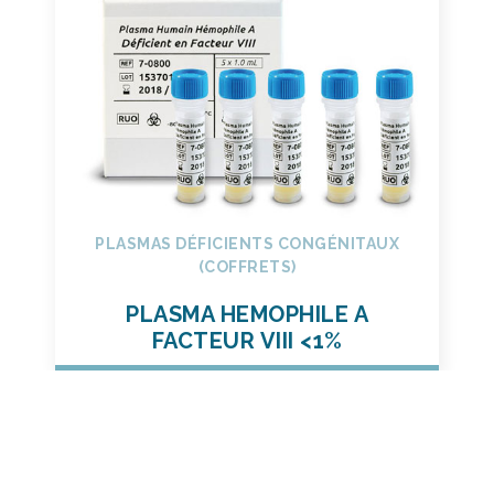
PLASMAS DÉFICIENTS CONGÉNITAUX
(COFFRETS)
PLASMA HEMOPHILE A
FACTEUR VIII <1%