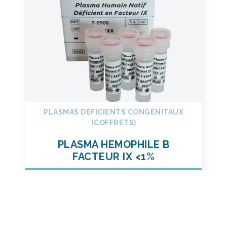
PLASMAS DÉFICIENTS CONGÉNITAUX
(COFFRETS)
PLASMA HEMOPHILE B
FACTEUR IX <1%