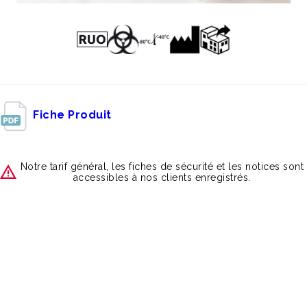
Fiche Produit
Notre tarif général, les fiches de sécurité et les notices sont
accessibles à nos clients enregistrés.