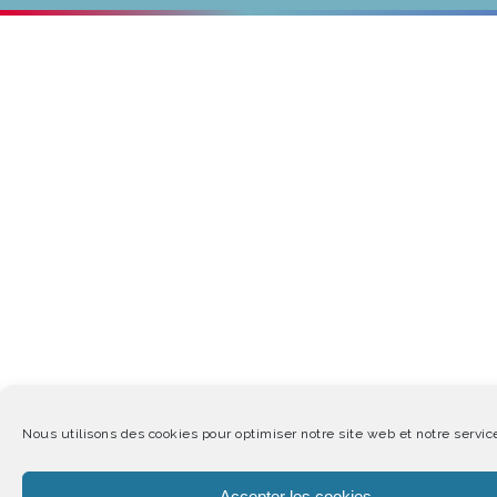
Nous utilisons des cookies pour optimiser notre site web et notre servic
Accepter les cookies