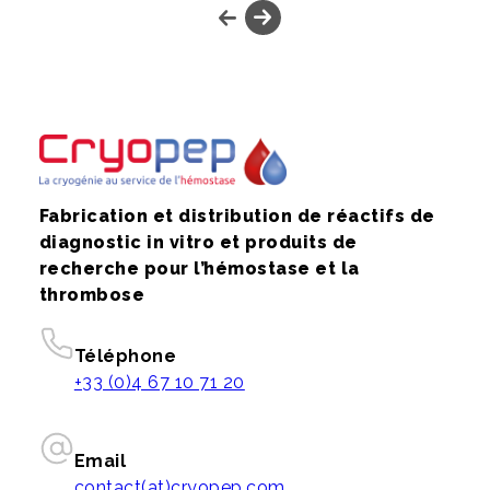
Fabrication et distribution de réactifs de
diagnostic in vitro et produits de
recherche pour l’hémostase et la
thrombose
Téléphone
+33 (0)4 67 10 71 20
Email
contact(at)cryopep.com