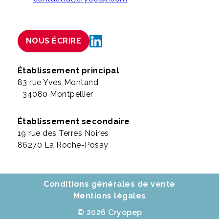
NOUS ÉCRIRE
Établissement principal
83 rue Yves Montand
34080 Montpellier
Établissement secondaire
19 rue des Terres Noires
86270 La Roche-Posay
Conditions générales de vente
Mentions légales
© 2026 Cryopep