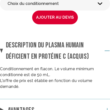
Choix du conditionnement
AJOUTER AU DEVIS
DESCRIPTION DU PLASMA HUMAIN
DÉFICIENT EN PROTÉINE C (ACQUIS)
Conditionnement en flacon. Le volume minimum
conditionné est de 50 mL.
L'offre de prix est établie en fonction du volume
demandé.