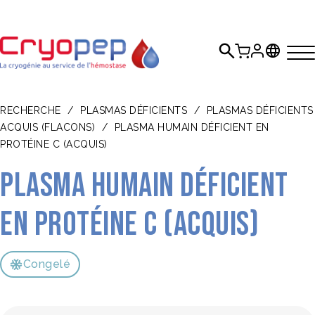
RECHERCHE
/
PLASMAS DÉFICIENTS
/
PLASMAS DÉFICIENTS
ACQUIS (FLACONS)
/
PLASMA HUMAIN DÉFICIENT EN
PROTÉINE C (ACQUIS)
Plasma humain Déficient
en protéine C (acquis)
Congelé