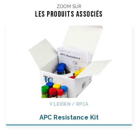
ZOOM SUR
Les Produits associés
V LEIDEN / RPCA
APC Resistance Kit