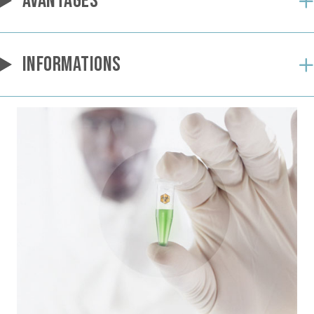
AVANTAGES
INFORMATIONS