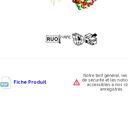
Notre tarif général, les
de sécurité et les noti
Fiche Produit
accessibles à nos cl
enregistrés.