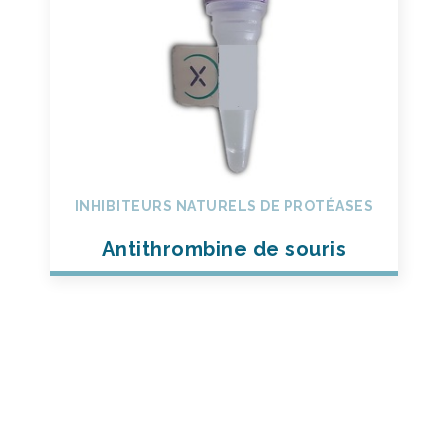
INHIBITEURS NATURELS DE PROTÉASES
Antithrombine de souris