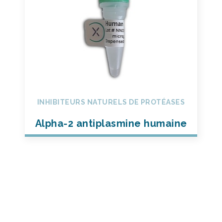
INHIBITEURS NATURELS DE PROTÉASES
Alpha-2 antiplasmine humaine