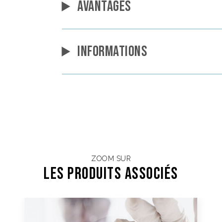
AVANTAGES
INFORMATIONS
ZOOM SUR
Les Produits associés