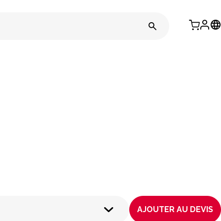
AJOUTER AU DEVIS