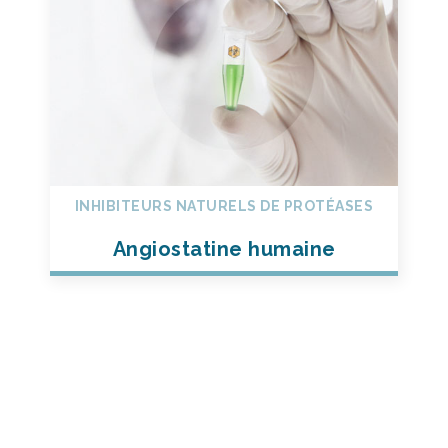
INHIBITEURS NATURELS DE PROTÉASES
Angiostatine humaine