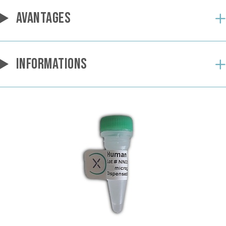
AVANTAGES
INFORMATIONS