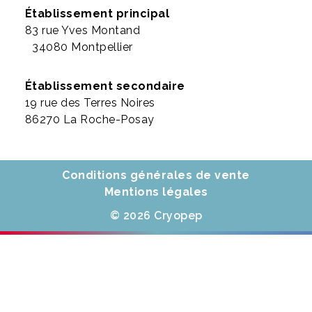
Établissement principal
83 rue Yves Montand
34080 Montpellier
Établissement secondaire
19 rue des Terres Noires
86270 La Roche-Posay
Conditions générales de vente
Mentions légales
© 2026 Cryopep