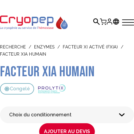
RECHERCHE
/
ENZYMES
/
FACTEUR XI ACTIVÉ (FXIA)
/
FACTEUR XIA HUMAIN
Facteur XIa humain
Congelé
Choix du conditionnement
AJOUTER AU DEVIS