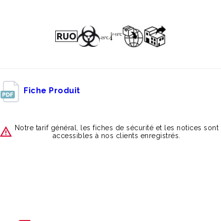
Fiche Produit
Notre tarif général, les fiches de sécurité et les notices sont
accessibles à nos clients enregistrés.