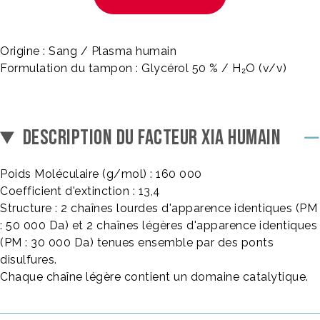
Origine : Sang / Plasma humain
Formulation du tampon : Glycérol 50 % / H₂O (v/v)
DESCRIPTION DU FACTEUR XIA HUMAIN
Poids Moléculaire (g/mol) : 160 000
Coefficient d'extinction : 13,4
Structure : 2 chaînes lourdes d'apparence identiques (PM
: 50 000 Da) et 2 chaînes légères d'apparence identiques
(PM : 30 000 Da) tenues ensemble par des ponts
disulfures.
Chaque chaîne légère contient un domaine catalytique.