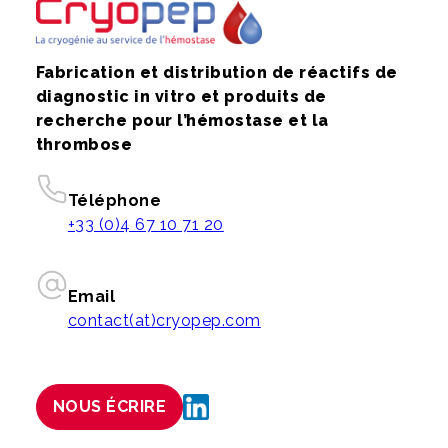
Fabrication et distribution de réactifs de
diagnostic in vitro et produits de
recherche pour l’hémostase et la
thrombose
Téléphone
+33 (0)4 67 10 71 20
Email
contact(at)cryopep.com
NOUS ÉCRIRE